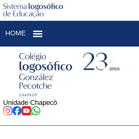
HOME
Unidade Chapecó