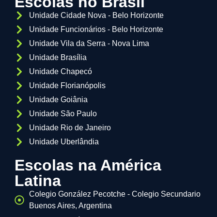
Escolas no Brasil
Unidade Cidade Nova - Belo Horizonte
Unidade Funcionários - Belo Horizonte
Unidade Vila da Serra - Nova Lima
Unidade Brasília
Unidade Chapecó
Unidade Florianópolis
Unidade Goiânia
Unidade São Paulo
Unidade Rio de Janeiro
Unidade Uberlândia
Escolas na América
Latina
Colegio González Pecotche - Colegio Secundario
Buenos Aires, Argentina