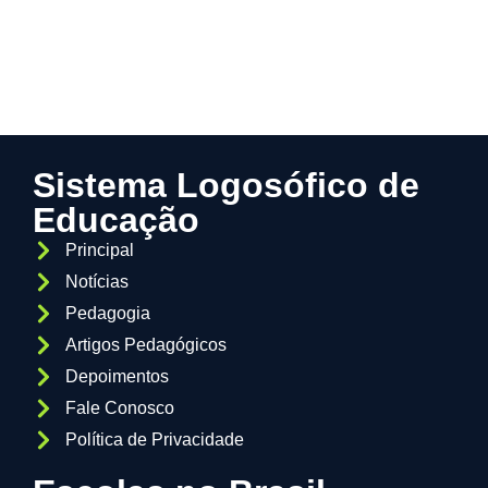
Sistema Logosófico de
Educação
Principal
Notícias
Pedagogia
Artigos Pedagógicos
Depoimentos
Fale Conosco
Política de Privacidade