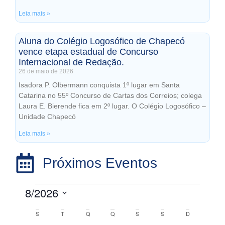
Leia mais »
Aluna do Colégio Logosófico de Chapecó
vence etapa estadual de Concurso
Internacional de Redação.
26 de maio de 2026
Isadora P. Olbermann conquista 1º lugar em Santa
Catarina no 55º Concurso de Cartas dos Correios; colega
Laura E. Bierende fica em 2º lugar. O Colégio Logosófico –
Unidade Chapecó
Leia mais »
Próximos Eventos