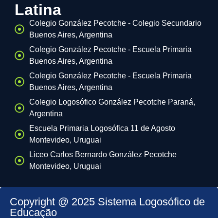
Latina
Colegio González Pecotche - Colegio Secundario
Buenos Aires, Argentina
Colegio González Pecotche - Escuela Primaria
Buenos Aires, Argentina
Colegio González Pecotche - Escuela Primaria
Buenos Aires, Argentina
Colegio Logosófico González Pecotche Paraná,
Argentina
Escuela Primaria Logosófica 11 de Agosto
Montevideo, Uruguai
Liceo Carlos Bernardo González Pecotche
Montevideo, Uruguai
Copyright @ 2025 Sistema Logosófico de
Educação