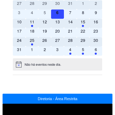
Diretoria - Área Restrita