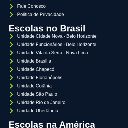
Fale Conosco
Política de Privacidade
Escolas no Brasil
Unidade Cidade Nova - Belo Horizonte
Unidade Funcionários - Belo Horizonte
Unidade Vila da Serra - Nova Lima
Unidade Brasília
Unidade Chapecó
Unidade Florianópolis
Unidade Goiânia
Unidade São Paulo
Unidade Rio de Janeiro
Unidade Uberlândia
Escolas na América