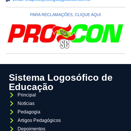
PARA RECLAMAÇÕES, CLIQUE AQUI
Sistema Logosófico de
Educação
Principal
Notícias
Pedagogia
Artigos Pedagógicos
Depoimentos