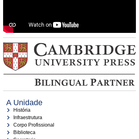
A Unidade
História
Infraestrutura
Corpo Profissional
Biblioteca