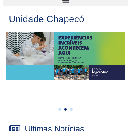
Unidade Chapecó
Últimas Notícias