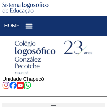
HOME
Unidade Chapecó