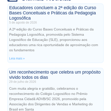
Educadores concluem a 2ª edição do Curso
Bases Conceituais e Práticas da Pedagogia
Logosófica
5 de agosto de 2026
A 2ª edição do Curso Bases Conceituais e Práticas da
Pedagogia Logosófica, promovida pelo Sistema
Logosófico de Educação (SLE), proporcionou aos
educadores uma rica oportunidade de aproximação com
os fundamentos
Leia mais »
Um reconhecimento que celebra um propósito
vivido todos os dias
29 de julho de 2026
Com muita alegria e gratidão, celebramos o
reconhecimento do Colégio Logosófico no Prêmio
Empresa Cidadã ADVB/SC 2026, promovido pela
Associação dos Dirigentes de Vendas e Marketing do
Brasil em Santa