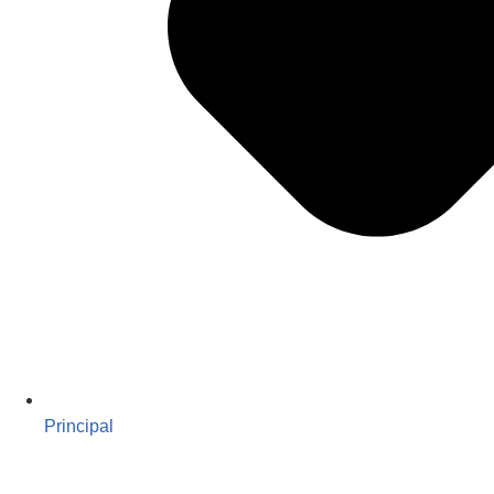
Principal