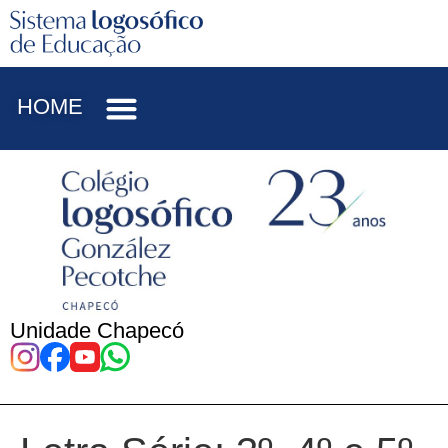
HOME
Unidade Chapecó