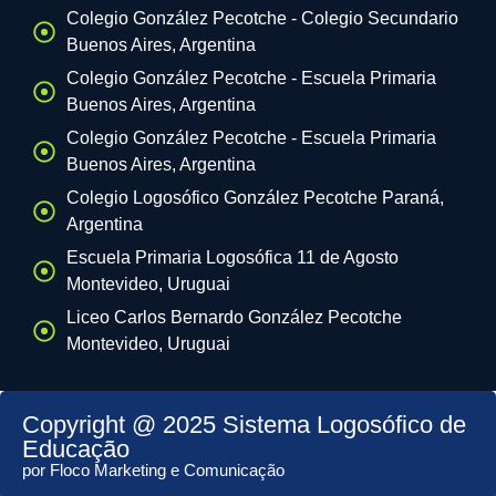
Colegio González Pecotche - Colegio Secundario
Buenos Aires, Argentina
Colegio González Pecotche - Escuela Primaria
Buenos Aires, Argentina
Colegio González Pecotche - Escuela Primaria
Buenos Aires, Argentina
Colegio Logosófico González Pecotche Paraná,
Argentina
Escuela Primaria Logosófica 11 de Agosto
Montevideo, Uruguai
Liceo Carlos Bernardo González Pecotche
Montevideo, Uruguai
Copyright @ 2025 Sistema Logosófico de
Educação
por Floco Marketing e Comunicação