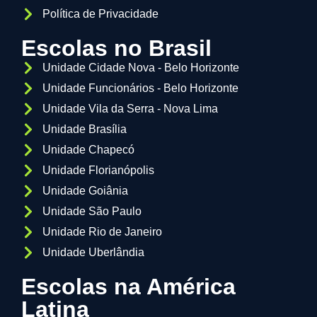
Política de Privacidade
Escolas no Brasil
Unidade Cidade Nova - Belo Horizonte
Unidade Funcionários - Belo Horizonte
Unidade Vila da Serra - Nova Lima
Unidade Brasília
Unidade Chapecó
Unidade Florianópolis
Unidade Goiânia
Unidade São Paulo
Unidade Rio de Janeiro
Unidade Uberlândia
Escolas na América
Latina