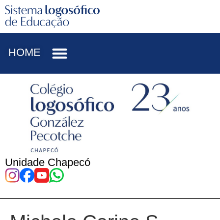
HOME
Unidade Chapecó