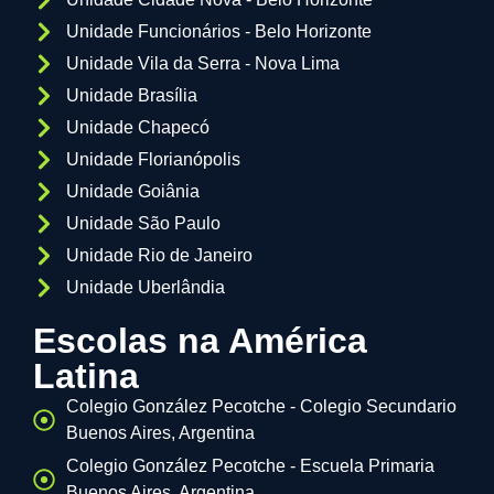
Unidade Funcionários - Belo Horizonte
Unidade Vila da Serra - Nova Lima
Unidade Brasília
Unidade Chapecó
Unidade Florianópolis
Unidade Goiânia
Unidade São Paulo
Unidade Rio de Janeiro
Unidade Uberlândia
Escolas na América
Latina
Colegio González Pecotche - Colegio Secundario
Buenos Aires, Argentina
Colegio González Pecotche - Escuela Primaria
Buenos Aires, Argentina