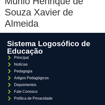
Murilo Henrique de
Souza Xavier de
Almeida
Sistema Logosófico de
Educação
Principal
Notícias
Pedagogia
Artigos Pedagógicos
Depoimentos
Fale Conosco
Política de Privacidade