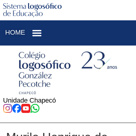
HOME
Unidade Chapecó