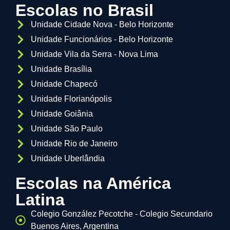
Escolas no Brasil
Unidade Cidade Nova - Belo Horizonte
Unidade Funcionários - Belo Horizonte
Unidade Vila da Serra - Nova Lima
Unidade Brasília
Unidade Chapecó
Unidade Florianópolis
Unidade Goiânia
Unidade São Paulo
Unidade Rio de Janeiro
Unidade Uberlândia
Escolas na América
Latina
Colegio González Pecotche - Colegio Secundario
Buenos Aires, Argentina