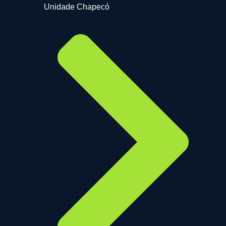
Unidade Chapecó