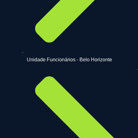
Unidade Funcionários - Belo Horizonte