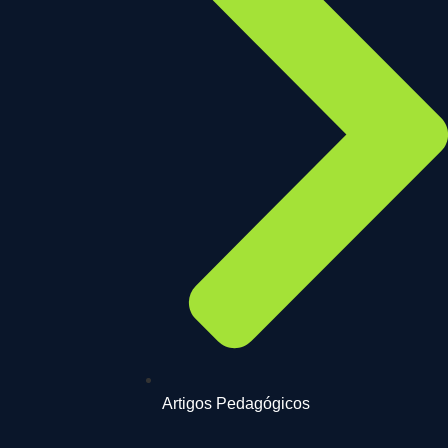
Artigos Pedagógicos