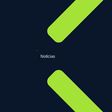
Notícias