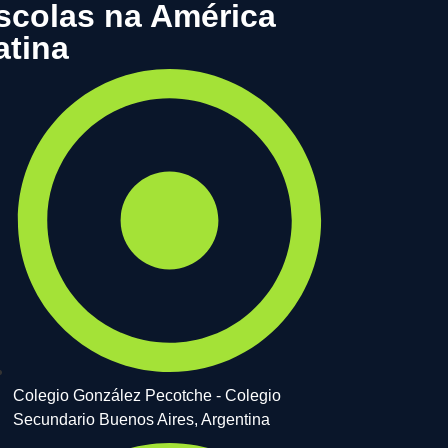
scolas na América
atina
Colegio González Pecotche - Colegio
Secundario Buenos Aires, Argentina