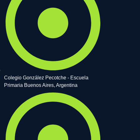
Colegio González Pecotche - Escuela
Primaria Buenos Aires, Argentina