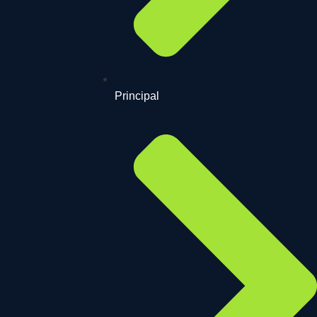
Principal