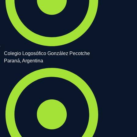
Colegio Logosófico González Pecotche
Paraná, Argentina