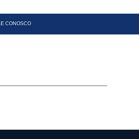
LE CONOSCO