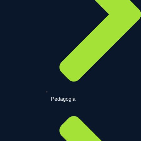
Pedagogia