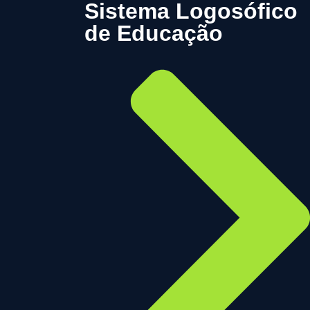
Sistema Logosófico
de Educação