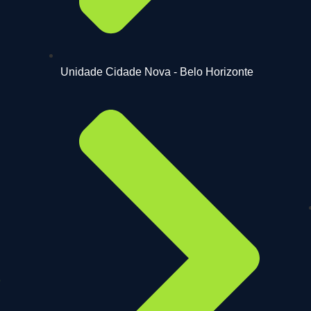
Unidade Cidade Nova - Belo Horizonte