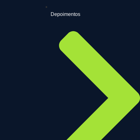
Depoimentos