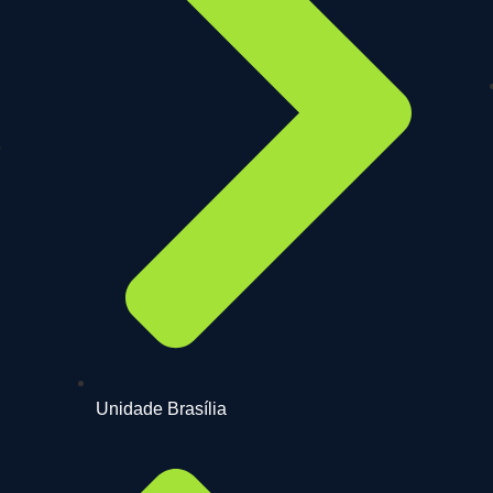
Unidade Brasília