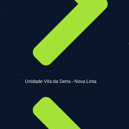
Unidade Vila da Serra - Nova Lima