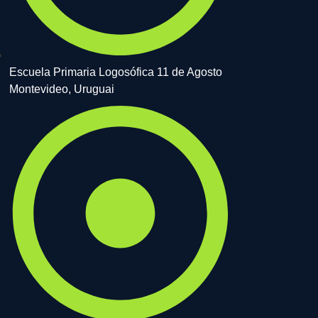
Escuela Primaria Logosófica 11 de Agosto
Montevideo, Uruguai