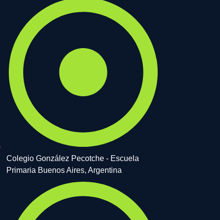
Colegio González Pecotche - Escuela
Primaria Buenos Aires, Argentina