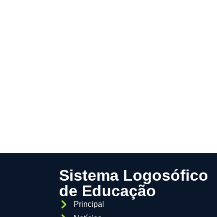
Sistema Logosófico
de Educação
Principal