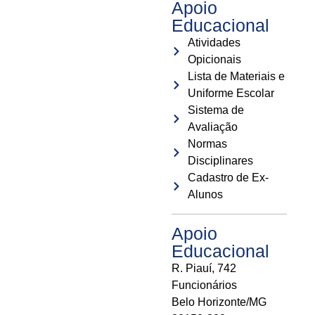
Apoio
Educacional
Atividades
Opicionais
Lista de Materiais e
Uniforme Escolar
Sistema de
Avaliação
Normas
Disciplinares
Cadastro de Ex-
Alunos
Apoio
Educacional
R. Piauí, 742
Funcionários
Belo Horizonte/MG