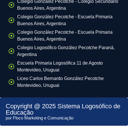
Colegio González Pecotche - Colegio Secundario
Buenos Aires, Argentina
Colegio González Pecotche - Escuela Primaria
Buenos Aires, Argentina
Colegio González Pecotche - Escuela Primaria
Buenos Aires, Argentina
Colegio Logosófico González Pecotche Paraná,
Argentina
Escuela Primaria Logosófica 11 de Agosto
Montevideo, Uruguai
Liceo Carlos Bernardo González Pecotche
Montevideo, Uruguai
Copyright @ 2025 Sistema Logosófico de
Educação
por Floco Marketing e Comunicação