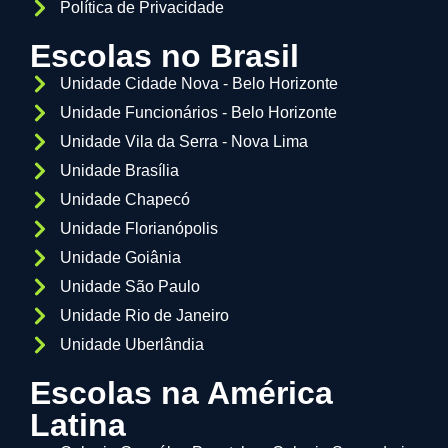
Política de Privacidade
Escolas no Brasil
Unidade Cidade Nova - Belo Horizonte
Unidade Funcionários - Belo Horizonte
Unidade Vila da Serra - Nova Lima
Unidade Brasília
Unidade Chapecó
Unidade Florianópolis
Unidade Goiânia
Unidade São Paulo
Unidade Rio de Janeiro
Unidade Uberlândia
Escolas na América
Latina