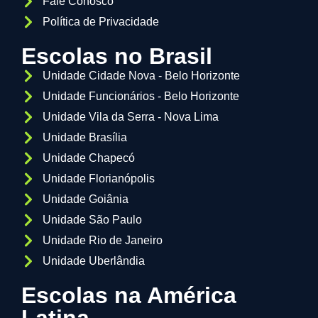
Fale Conosco
Política de Privacidade
Escolas no Brasil
Unidade Cidade Nova - Belo Horizonte
Unidade Funcionários - Belo Horizonte
Unidade Vila da Serra - Nova Lima
Unidade Brasília
Unidade Chapecó
Unidade Florianópolis
Unidade Goiânia
Unidade São Paulo
Unidade Rio de Janeiro
Unidade Uberlândia
Escolas na América