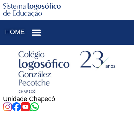
HOME
Unidade Chapecó