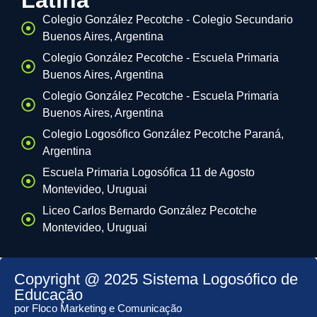
Latina
Colegio González Pecotche - Colegio Secundario
Buenos Aires, Argentina
Colegio González Pecotche - Escuela Primaria
Buenos Aires, Argentina
Colegio González Pecotche - Escuela Primaria
Buenos Aires, Argentina
Colegio Logosófico González Pecotche Paraná,
Argentina
Escuela Primaria Logosófica 11 de Agosto
Montevideo, Uruguai
Liceo Carlos Bernardo González Pecotche
Montevideo, Uruguai
Copyright @ 2025 Sistema Logosófico de
Educação
por Floco Marketing e Comunicação