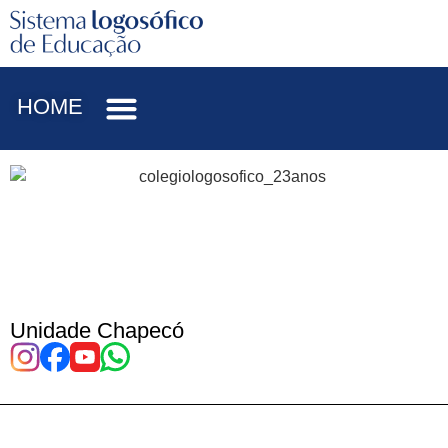
HOME
Unidade Chapecó