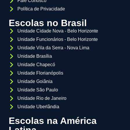
Fale Conosco
Política de Privacidade
Escolas no Brasil
Unidade Cidade Nova - Belo Horizonte
Unidade Funcionários - Belo Horizonte
Unidade Vila da Serra - Nova Lima
Unidade Brasília
Unidade Chapecó
Unidade Florianópolis
Unidade Goiânia
Unidade São Paulo
Unidade Rio de Janeiro
Unidade Uberlândia
Escolas na América