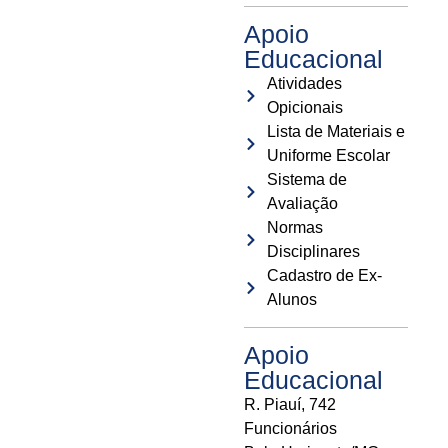
Apoio
Educacional
Atividades
Opicionais
Lista de Materiais e
Uniforme Escolar
Sistema de
Avaliação
Normas
Disciplinares
Cadastro de Ex-
Alunos
Apoio
Educacional
R. Piauí, 742
Funcionários