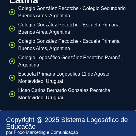
Latina
Colegio González Pecotche - Colegio Secundario
Buenos Aires, Argentina
Colegio González Pecotche - Escuela Primaria
Buenos Aires, Argentina
Colegio González Pecotche - Escuela Primaria
Buenos Aires, Argentina
Colegio Logosófico González Pecotche Paraná,
Argentina
Escuela Primaria Logosófica 11 de Agosto
Montevideo, Uruguai
Liceo Carlos Bernardo González Pecotche
Montevideo, Uruguai
Copyright @ 2025 Sistema Logosófico de
Educação
por Floco Marketing e Comunicação