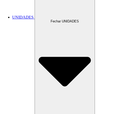
UNIDADES
Fechar UNIDADES