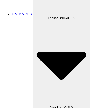
UNIDADES
Fechar UNIDADES
Abrir UNIDADES