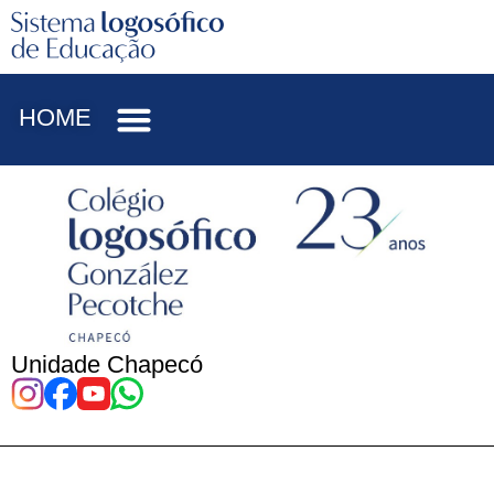
HOME
Unidade Chapecó