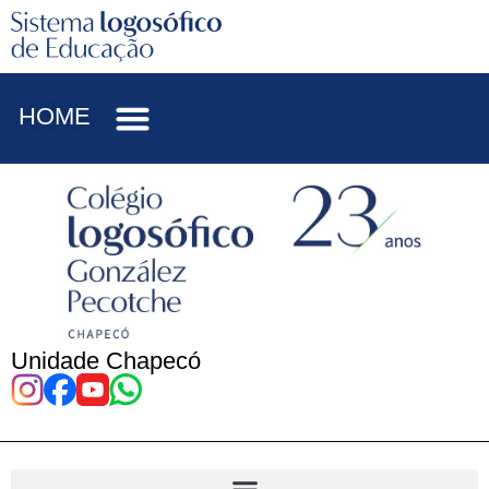
HOME
Unidade Chapecó