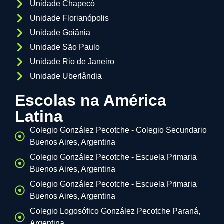
Unidade Chapecó
Unidade Florianópolis
Unidade Goiânia
Unidade São Paulo
Unidade Rio de Janeiro
Unidade Uberlândia
Escolas na América
Latina
Colegio González Pecotche - Colegio Secundario
Buenos Aires, Argentina
Colegio González Pecotche - Escuela Primaria
Buenos Aires, Argentina
Colegio González Pecotche - Escuela Primaria
Buenos Aires, Argentina
Colegio Logosófico González Pecotche Paraná,
Argentina