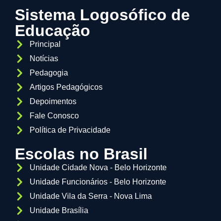
Sistema Logosófico de
Educação
Principal
Notícias
Pedagogia
Artigos Pedagógicos
Depoimentos
Fale Conosco
Política de Privacidade
Escolas no Brasil
Unidade Cidade Nova - Belo Horizonte
Unidade Funcionários - Belo Horizonte
Unidade Vila da Serra - Nova Lima
Unidade Brasília