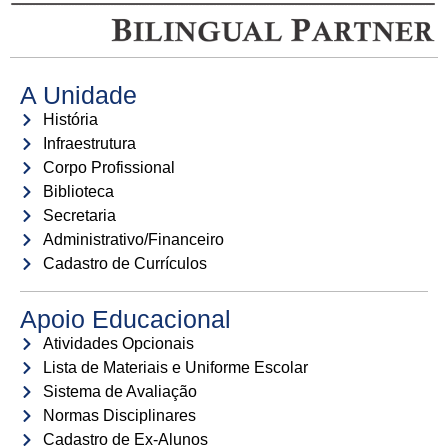
A Unidade
História
Infraestrutura
Corpo Profissional
Biblioteca
Secretaria
Administrativo/Financeiro
Cadastro de Currículos
Apoio Educacional
Atividades Opcionais
Lista de Materiais e Uniforme Escolar
Sistema de Avaliação
Normas Disciplinares
Cadastro de Ex-Alunos