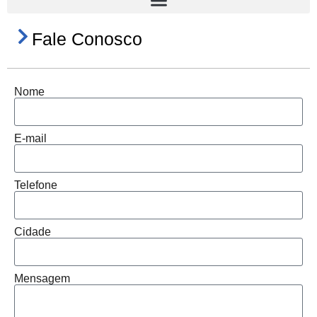
Fale Conosco
Nome
E-mail
Telefone
Cidade
Mensagem