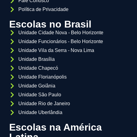
Fale Conosco
Política de Privacidade
Escolas no Brasil
Unidade Cidade Nova - Belo Horizonte
Unidade Funcionários - Belo Horizonte
Unidade Vila da Serra - Nova Lima
Unidade Brasília
Unidade Chapecó
Unidade Florianópolis
Unidade Goiânia
Unidade São Paulo
Unidade Rio de Janeiro
Unidade Uberlândia
Escolas na América