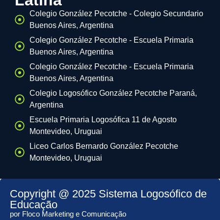
Latina
Colegio González Pecotche - Colegio Secundario
Buenos Aires, Argentina
Colegio González Pecotche - Escuela Primaria
Buenos Aires, Argentina
Colegio González Pecotche - Escuela Primaria
Buenos Aires, Argentina
Colegio Logosófico González Pecotche Paraná,
Argentina
Escuela Primaria Logosófica 11 de Agosto
Montevideo, Uruguai
Liceo Carlos Bernardo González Pecotche
Montevideo, Uruguai
Copyright @ 2025 Sistema Logosófico de
Educação
por Floco Marketing e Comunicação