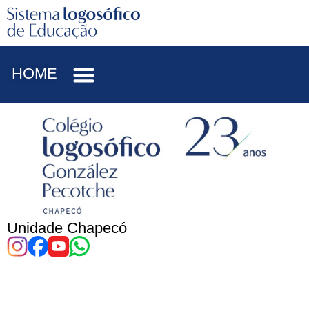
HOME
Unidade Chapecó