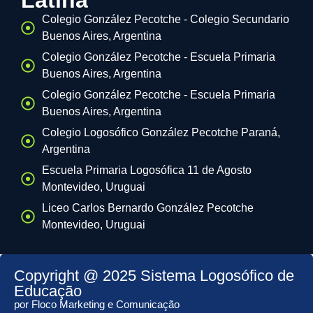
Latina
Colegio González Pecotche - Colegio Secundario
Buenos Aires, Argentina
Colegio González Pecotche - Escuela Primaria
Buenos Aires, Argentina
Colegio González Pecotche - Escuela Primaria
Buenos Aires, Argentina
Colegio Logosófico González Pecotche Paraná,
Argentina
Escuela Primaria Logosófica 11 de Agosto
Montevideo, Uruguai
Liceo Carlos Bernardo González Pecotche
Montevideo, Uruguai
Copyright @ 2025 Sistema Logosófico de
Educação
por Floco Marketing e Comunicação