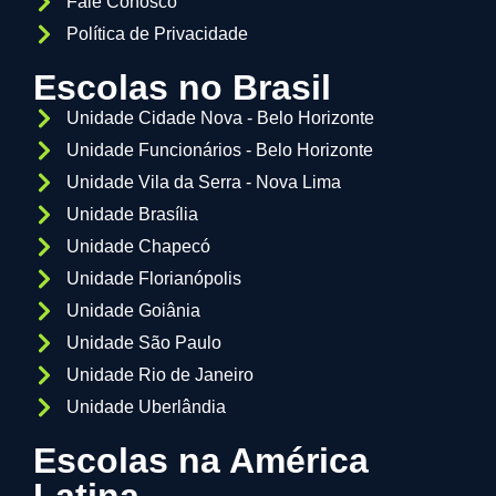
Fale Conosco
Política de Privacidade
Escolas no Brasil
Unidade Cidade Nova - Belo Horizonte
Unidade Funcionários - Belo Horizonte
Unidade Vila da Serra - Nova Lima
Unidade Brasília
Unidade Chapecó
Unidade Florianópolis
Unidade Goiânia
Unidade São Paulo
Unidade Rio de Janeiro
Unidade Uberlândia
Escolas na América