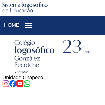
HOME
Unidade Chapecó