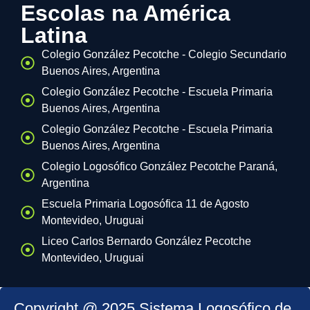
Escolas na América
Latina
Colegio González Pecotche - Colegio Secundario
Buenos Aires, Argentina
Colegio González Pecotche - Escuela Primaria
Buenos Aires, Argentina
Colegio González Pecotche - Escuela Primaria
Buenos Aires, Argentina
Colegio Logosófico González Pecotche Paraná,
Argentina
Escuela Primaria Logosófica 11 de Agosto
Montevideo, Uruguai
Liceo Carlos Bernardo González Pecotche
Montevideo, Uruguai
Copyright @ 2025 Sistema Logosófico de