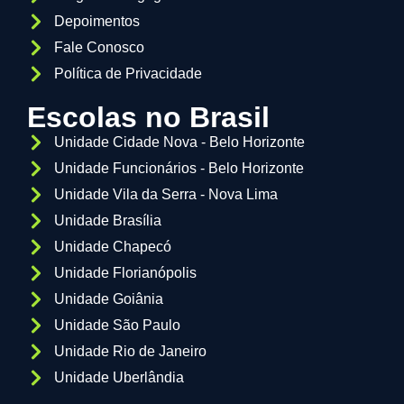
Depoimentos
Fale Conosco
Política de Privacidade
Escolas no Brasil
Unidade Cidade Nova - Belo Horizonte
Unidade Funcionários - Belo Horizonte
Unidade Vila da Serra - Nova Lima
Unidade Brasília
Unidade Chapecó
Unidade Florianópolis
Unidade Goiânia
Unidade São Paulo
Unidade Rio de Janeiro
Unidade Uberlândia