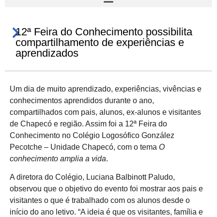
12ª Feira do Conhecimento possibilita
compartilhamento de experiências e
aprendizados
Um dia de muito aprendizado, experiências, vivências e
conhecimentos aprendidos durante o ano,
compartilhados com pais, alunos, ex-alunos e visitantes
de Chapecó e região. Assim foi a 12ª Feira do
Conhecimento no Colégio Logosófico González
Pecotche – Unidade Chapecó, com o tema
O
conhecimento amplia a vida
.
A diretora do Colégio, Luciana Balbinott Paludo,
observou que o objetivo do evento foi mostrar aos pais e
visitantes o que é trabalhado com os alunos desde o
início do ano letivo. “A ideia é que os visitantes, família e