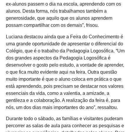
ex-alunos passem o dia na escola, aprendendo com os
alunos. Desta forma, nós trabalhamos também a
generosidade, que aquilo que os alunos aprendem
possam compartilhar com os demais”, frisou.
Luciana destacou ainda que a Feira do Conhecimento é
uma grande oportunidade de apresentar o diferencial do
Colégio, que é o trabalho da Pedagogia Logosófica. “Um
dos grandes aspectos da Pedagogia Logosófica é
desenvolver o gosto pelo estudo, a vontade de aprender,
o que fica muito evidente aqui na feira. Outra questão
muito importante é que o aluno coloca em prática o que
está aprendendo, pois precisam se destacar nos valores
essenciais da vida, como a valentia, a amizade, a
gentileza e a colaboração. A realização da feira é, para
nós, um dos dias mais importantes do ano”, ressaltou.
Durante todo o sábado, as famílias e visitantes puderam
percorrer as salas de aula para conhecer as pesquisas e