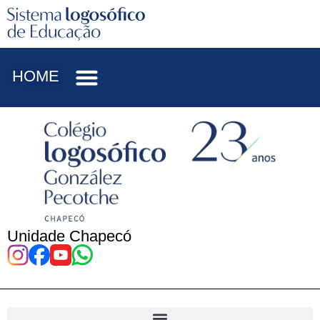
HOME
Unidade Chapecó