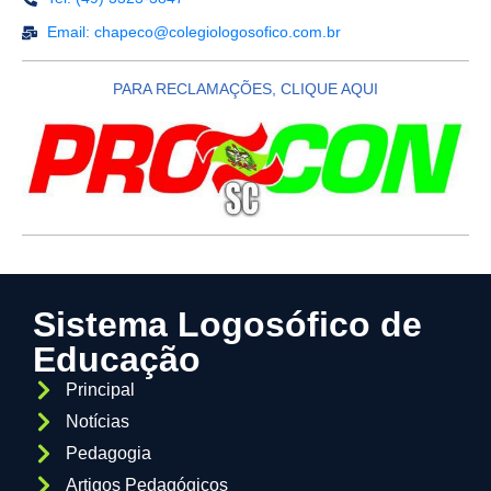
Email: chapeco@colegiologosofico.com.br
PARA RECLAMAÇÕES, CLIQUE AQUI
Sistema Logosófico de
Educação
Principal
Notícias
Pedagogia
Artigos Pedagógicos