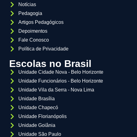
Notícias
Pedagogia
Artigos Pedagógicos
Depoimentos
Fale Conosco
Política de Privacidade
Escolas no Brasil
Unidade Cidade Nova - Belo Horizonte
Unidade Funcionários - Belo Horizonte
Unidade Vila da Serra - Nova Lima
Unidade Brasília
Unidade Chapecó
Unidade Florianópolis
Unidade Goiânia
Unidade São Paulo