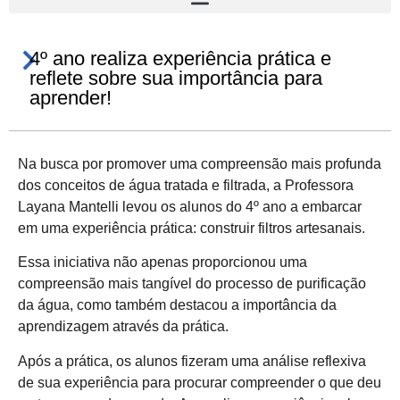
4º ano realiza experiência prática e
reflete sobre sua importância para
aprender!
Na busca por promover uma compreensão mais profunda
dos conceitos de água tratada e filtrada, a Professora
Layana Mantelli levou os alunos do 4º ano a embarcar
em uma experiência prática: construir filtros artesanais.
Essa iniciativa não apenas proporcionou uma
compreensão mais tangível do processo de purificação
da água, como também destacou a importância da
aprendizagem através da prática.
Após a prática, os alunos fizeram uma análise reflexiva
de sua experiência para procurar compreender o que deu