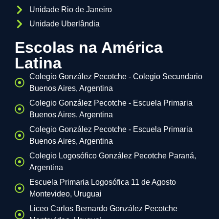
Unidade Rio de Janeiro
Unidade Uberlândia
Escolas na América
Latina
Colegio González Pecotche - Colegio Secundario
Buenos Aires, Argentina
Colegio González Pecotche - Escuela Primaria
Buenos Aires, Argentina
Colegio González Pecotche - Escuela Primaria
Buenos Aires, Argentina
Colegio Logosófico González Pecotche Paraná,
Argentina
Escuela Primaria Logosófica 11 de Agosto
Montevideo, Uruguai
Liceo Carlos Bernardo González Pecotche