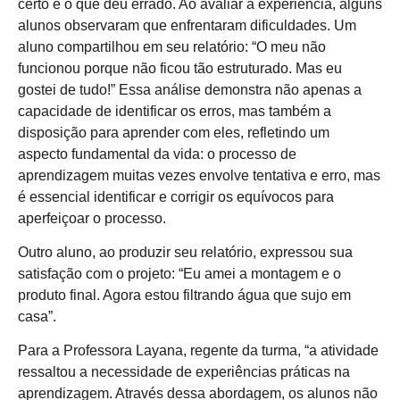
certo e o que deu errado. Ao avaliar a experiência, alguns
alunos observaram que enfrentaram dificuldades. Um
aluno compartilhou em seu relatório: “O meu não
funcionou porque não ficou tão estruturado. Mas eu
gostei de tudo!” Essa análise demonstra não apenas a
capacidade de identificar os erros, mas também a
disposição para aprender com eles, refletindo um
aspecto fundamental da vida: o processo de
aprendizagem muitas vezes envolve tentativa e erro, mas
é essencial identificar e corrigir os equívocos para
aperfeiçoar o processo.
Outro aluno, ao produzir seu relatório, expressou sua
satisfação com o projeto: “Eu amei a montagem e o
produto final. Agora estou filtrando água que sujo em
casa”.
Para a Professora Layana, regente da turma, “a atividade
ressaltou a necessidade de experiências práticas na
aprendizagem. Através dessa abordagem, os alunos não