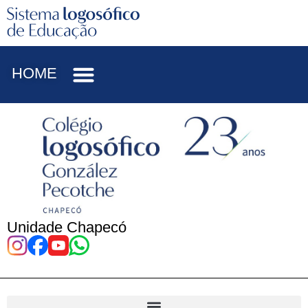
HOME
Unidade Chapecó