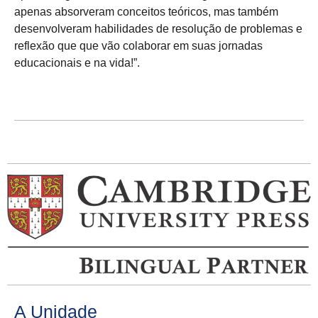
apenas absorveram conceitos teóricos, mas também
desenvolveram habilidades de resolução de problemas e
reflexão que que vão colaborar em suas jornadas
educacionais e na vida!”.
A Unidade