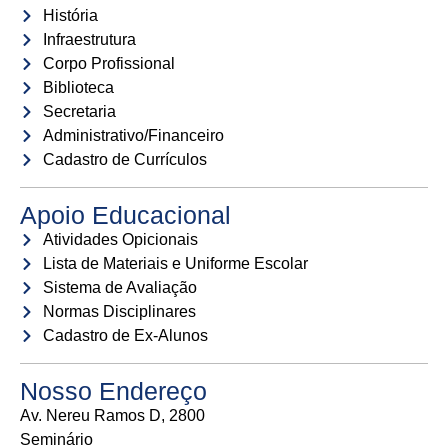
História
Infraestrutura
Corpo Profissional
Biblioteca
Secretaria
Administrativo/Financeiro
Cadastro de Currículos
Apoio Educacional
Atividades Opicionais
Lista de Materiais e Uniforme Escolar
Sistema de Avaliação
Normas Disciplinares
Cadastro de Ex-Alunos
Nosso Endereço
Av. Nereu Ramos D, 2800
Seminário