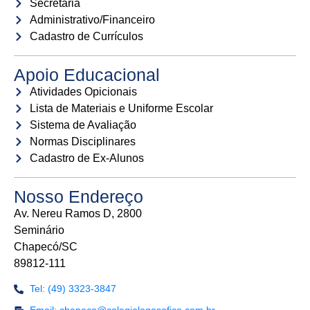
Secretaria
Administrativo/Financeiro
Cadastro de Currículos
Apoio Educacional
Atividades Opicionais
Lista de Materiais e Uniforme Escolar
Sistema de Avaliação
Normas Disciplinares
Cadastro de Ex-Alunos
Nosso Endereço
Av. Nereu Ramos D, 2800
Seminário
Chapecó/SC
89812-111
Tel: (49) 3323-3847