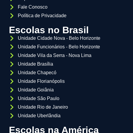
Fale Conosco
Política de Privacidade
Escolas no Brasil
Unidade Cidade Nova - Belo Horizonte
Unidade Funcionários - Belo Horizonte
Unidade Vila da Serra - Nova Lima
Unidade Brasília
Unidade Chapecó
Unidade Florianópolis
Unidade Goiânia
Unidade São Paulo
Unidade Rio de Janeiro
Unidade Uberlândia
Escolas na América