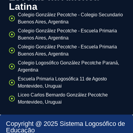
Latina
Colegio González Pecotche - Colegio Secundario
Buenos Aires, Argentina
Colegio González Pecotche - Escuela Primaria
Buenos Aires, Argentina
Colegio González Pecotche - Escuela Primaria
Buenos Aires, Argentina
Colegio Logosófico González Pecotche Paraná,
Argentina
Escuela Primaria Logosófica 11 de Agosto
Montevideo, Uruguai
Liceo Carlos Bernardo González Pecotche
Montevideo, Uruguai
Copyright @ 2025 Sistema Logosófico de
Educação