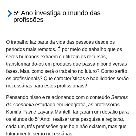
5º Ano investiga o mundo das
profissões
O trabalho faz parte da vida das pessoas desde os
períodos mais remotos. É por meio do trabalho que os
seres humanos extraem e utilizam os recursos,
transformando-os em produtos que passam por diversas
fases. Mas, como será o trabalho no futuro? Como serão
os profissionais? Que características e habilidades serão
necessárias para estes profissionais?
Pensando nisso e relacionando com o conteúdo
Setores
da economia
estudado em Geografia, as professoras
Kamila Pavi e Layana Mantelli lançaram um desafio para
os alunos do 5º Ano: realizar uma pesquisa e registrar,
cada um, três profissões que hoje não existem, mas que
futuramente serão necessárias.