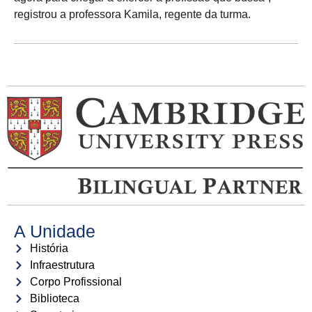
registrou a professora Kamila, regente da turma.
A Unidade
História
Infraestrutura
Corpo Profissional
Biblioteca