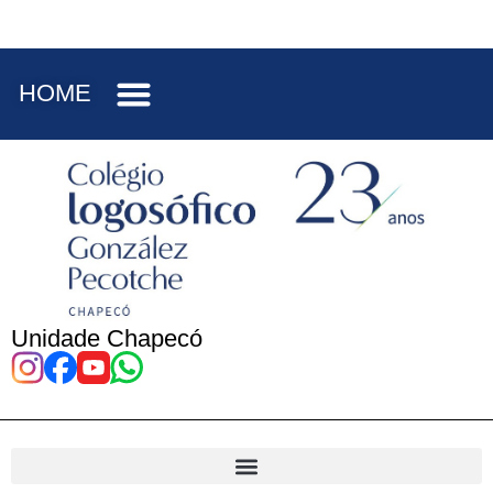
HOME
Unidade Chapecó