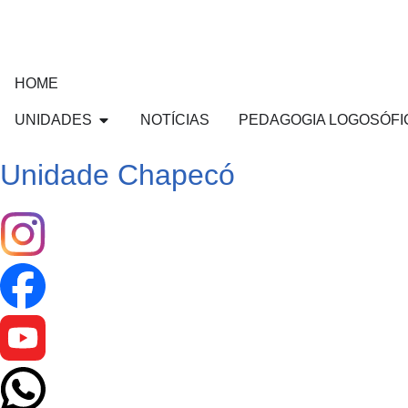
HOME
UNIDADES
NOTÍCIAS
PEDAGOGIA LOGOSÓFI
Unidade Chapecó