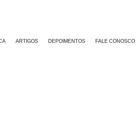
CA
ARTIGOS
DEPOIMENTOS
FALE CONOSCO