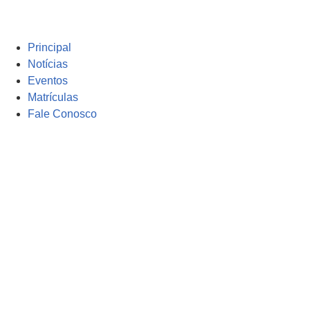
Principal
Notícias
Eventos
Matrículas
Fale Conosco