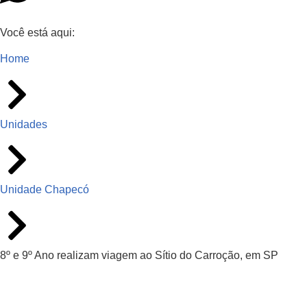
Você está aqui:
Home
Unidades
Unidade Chapecó
8º e 9º Ano realizam viagem ao Sítio do Carroção, em SP