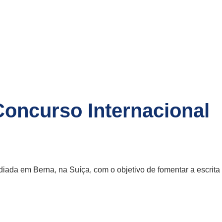
Concurso Internacional
ada em Berna, na Suíça, com o objetivo de fomentar a escrita