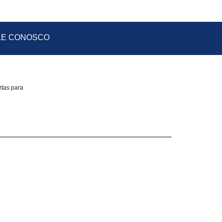
LE CONOSCO
rtas para