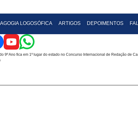
AGOGIA LOGOSÓFICA
ARTIGOS
DEPOIMENTOS
FA
do 9º Ano fica em 1º lugar do estado no Concurso Internacional de Redação de Ca
s