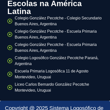
Escolas na América
Latina
Colegio González Pecotche - Colegio Secundario
Buenos Aires, Argentina
Colegio González Pecotche - Escuela Primaria
Buenos Aires, Argentina
Colegio González Pecotche - Escuela Primaria
Buenos Aires, Argentina
Colegio Logosófico González Pecotche Paraná,
Argentina
Escuela Primaria Logosófica 11 de Agosto
Montevideo, Uruguai
Liceo Carlos Bernardo González Pecotche
Montevideo, Uruguai
Copyright @ 2025 Sistema Logosófico de