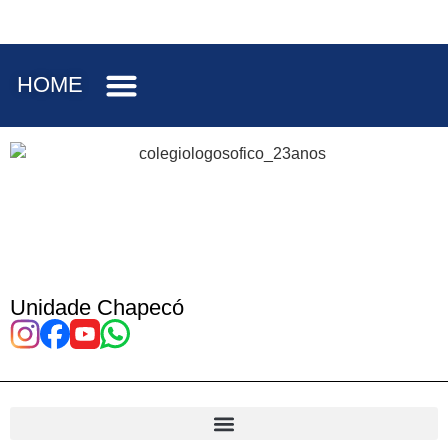
HOME
Unidade Chapecó