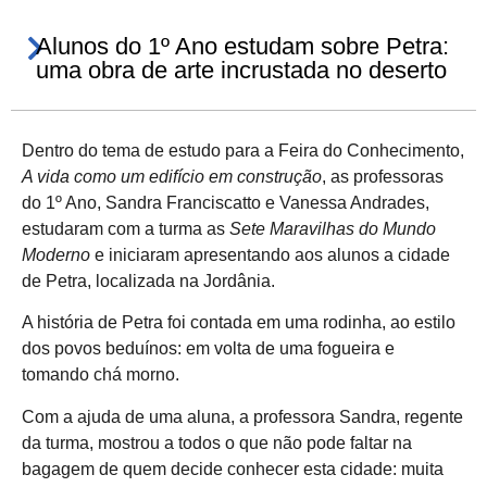
Alunos do 1º Ano estudam sobre Petra:
uma obra de arte incrustada no deserto
Dentro do tema de estudo para a Feira do Conhecimento,
A vida como um edifício em construção
, as professoras
do 1º Ano, Sandra Franciscatto e Vanessa Andrades,
estudaram com a turma as
Sete Maravilhas do Mundo
Moderno
e iniciaram apresentando aos alunos a cidade
de Petra, localizada na Jordânia.
A história de Petra foi contada em uma rodinha, ao estilo
dos povos beduínos: em volta de uma fogueira e
tomando chá morno.
Com a ajuda de uma aluna, a professora Sandra, regente
da turma, mostrou a todos o que não pode faltar na
bagagem de quem decide conhecer esta cidade: muita