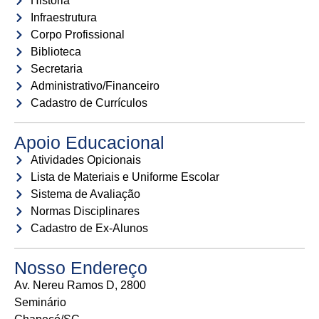
História
Infraestrutura
Corpo Profissional
Biblioteca
Secretaria
Administrativo/Financeiro
Cadastro de Currículos
Apoio Educacional
Atividades Opicionais
Lista de Materiais e Uniforme Escolar
Sistema de Avaliação
Normas Disciplinares
Cadastro de Ex-Alunos
Nosso Endereço
Av. Nereu Ramos D, 2800
Seminário