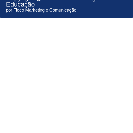
Educação
por Floco Marketing e Comunicação