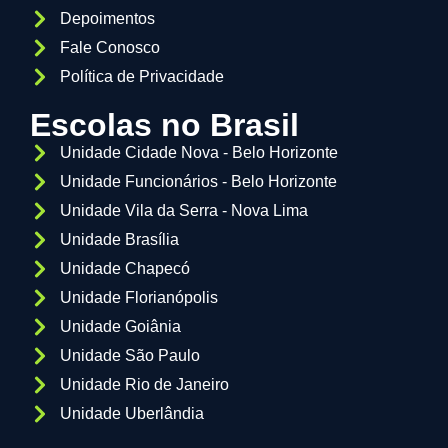
Depoimentos
Fale Conosco
Política de Privacidade
Escolas no Brasil
Unidade Cidade Nova - Belo Horizonte
Unidade Funcionários - Belo Horizonte
Unidade Vila da Serra - Nova Lima
Unidade Brasília
Unidade Chapecó
Unidade Florianópolis
Unidade Goiânia
Unidade São Paulo
Unidade Rio de Janeiro
Unidade Uberlândia