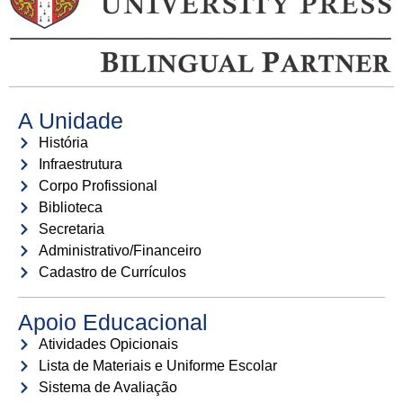
A Unidade
História
Infraestrutura
Corpo Profissional
Biblioteca
Secretaria
Administrativo/Financeiro
Cadastro de Currículos
Apoio Educacional
Atividades Opicionais
Lista de Materiais e Uniforme Escolar
Sistema de Avaliação