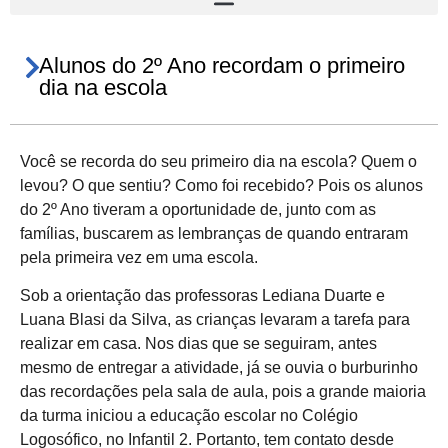
Alunos do 2º Ano recordam o primeiro
dia na escola
Você se recorda do seu primeiro dia na escola? Quem o
levou? O que sentiu? Como foi recebido? Pois os alunos
do 2º Ano tiveram a oportunidade de, junto com as
famílias, buscarem as lembranças de quando entraram
pela primeira vez em uma escola.
Sob a orientação das professoras Lediana Duarte e
Luana Blasi da Silva, as crianças levaram a tarefa para
realizar em casa. Nos dias que se seguiram, antes
mesmo de entregar a atividade, já se ouvia o burburinho
das recordações pela sala de aula, pois a grande maioria
da turma iniciou a educação escolar no Colégio
Logosófico, no Infantil 2. Portanto, tem contato desde