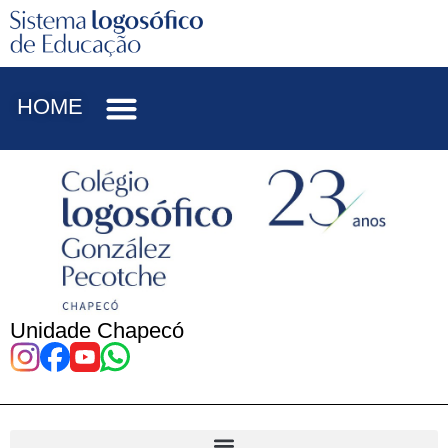
HOME
Unidade Chapecó