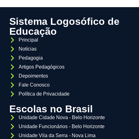
Sistema Logosófico de
Educação
Principal
Notícias
Pedagogia
Artigos Pedagógicos
Depoimentos
Fale Conosco
Política de Privacidade
Escolas no Brasil
Unidade Cidade Nova - Belo Horizonte
Unidade Funcionários - Belo Horizonte
Unidade Vila da Serra - Nova Lima