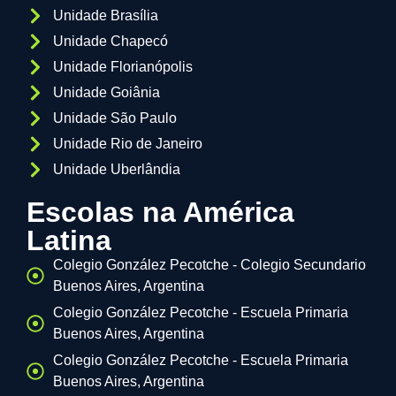
Unidade Brasília
Unidade Chapecó
Unidade Florianópolis
Unidade Goiânia
Unidade São Paulo
Unidade Rio de Janeiro
Unidade Uberlândia
Escolas na América
Latina
Colegio González Pecotche - Colegio Secundario
Buenos Aires, Argentina
Colegio González Pecotche - Escuela Primaria
Buenos Aires, Argentina
Colegio González Pecotche - Escuela Primaria
Buenos Aires, Argentina