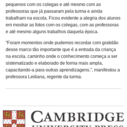
pequenos com os colegas e até mesmo com as
professoras que já passaram pela turma e ainda
trabalham na escola. Ficou evidente a alegria dos alunos
em mostrar as fotos com os colegas, com as professoras
e até mesmo alguns trabalhos daquela época.
“Foram momentos onde pudemos recordar com gratidão
desse marco tão importante que é a entrada da criança
na escola, caminho onde o conhecimento começa a ser
sistematizado e elaborado de forma mais ampla,
capacitando-a para outras aprendizagens.”, manifestou a
professora Lediana, regente da turma.