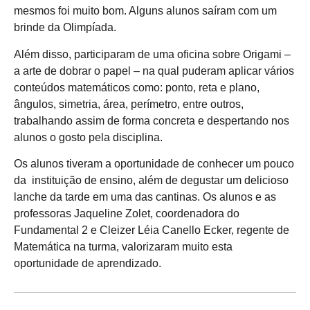
mesmos foi muito bom. Alguns alunos saíram com um
brinde da Olimpíada.
Além disso, participaram de uma oficina sobre Origami –
a arte de dobrar o papel – na qual puderam aplicar vários
conteúdos matemáticos como: ponto, reta e plano,
ângulos, simetria, área, perímetro, entre outros,
trabalhando assim de forma concreta e despertando nos
alunos o gosto pela disciplina.
Os alunos tiveram a oportunidade de conhecer um pouco
da instituição de ensino, além de degustar um delicioso
lanche da tarde em uma das cantinas. Os alunos e as
professoras Jaqueline Zolet, coordenadora do
Fundamental 2 e Cleizer Léia Canello Ecker, regente de
Matemática na turma, valorizaram muito esta
oportunidade de aprendizado.