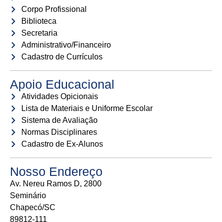
Corpo Profissional
Biblioteca
Secretaria
Administrativo/Financeiro
Cadastro de Currículos
Apoio Educacional
Atividades Opicionais
Lista de Materiais e Uniforme Escolar
Sistema de Avaliação
Normas Disciplinares
Cadastro de Ex-Alunos
Nosso Endereço
Av. Nereu Ramos D, 2800
Seminário
Chapecó/SC
89812-111