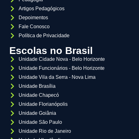
Artigos Pedagógicos
Depoimentos
Fale Conosco
Política de Privacidade
Escolas no Brasil
Unidade Cidade Nova - Belo Horizonte
Unidade Funcionários - Belo Horizonte
Unidade Vila da Serra - Nova Lima
Unidade Brasília
Unidade Chapecó
Unidade Florianópolis
Unidade Goiânia
Unidade São Paulo
Unidade Rio de Janeiro