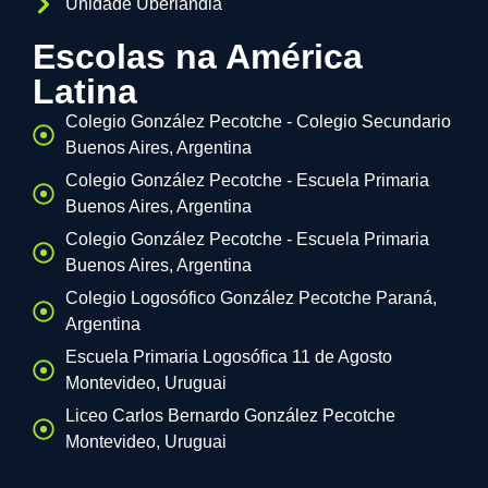
Unidade Uberlândia
Escolas na América
Latina
Colegio González Pecotche - Colegio Secundario
Buenos Aires, Argentina
Colegio González Pecotche - Escuela Primaria
Buenos Aires, Argentina
Colegio González Pecotche - Escuela Primaria
Buenos Aires, Argentina
Colegio Logosófico González Pecotche Paraná,
Argentina
Escuela Primaria Logosófica 11 de Agosto
Montevideo, Uruguai
Liceo Carlos Bernardo González Pecotche
Montevideo, Uruguai