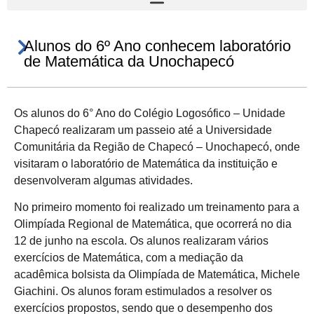
Alunos do 6º Ano conhecem laboratório
de Matemática da Unochapecó
Os alunos do 6° Ano do Colégio Logosófico – Unidade
Chapecó realizaram um passeio até a Universidade
Comunitária da Região de Chapecó – Unochapecó, onde
visitaram o laboratório de Matemática da instituição e
desenvolveram algumas atividades.
No primeiro momento foi realizado um treinamento para a
Olimpíada Regional de Matemática, que ocorrerá no dia
12 de junho na escola. Os alunos realizaram vários
exercícios de Matemática, com a mediação da
acadêmica bolsista da Olimpíada de Matemática, Michele
Giachini. Os alunos foram estimulados a resolver os
exercícios propostos, sendo que o desempenho dos