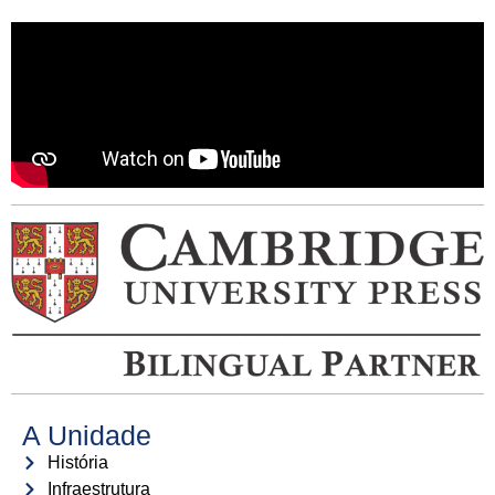
A Unidade
História
Infraestrutura