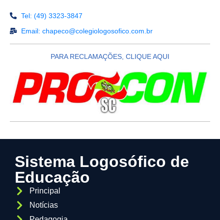
Tel: (49) 3323-3847
Email: chapeco@colegiologosofico.com.br
PARA RECLAMAÇÕES, CLIQUE AQUI
Sistema Logosófico de
Educação
Principal
Notícias
Pedagogia