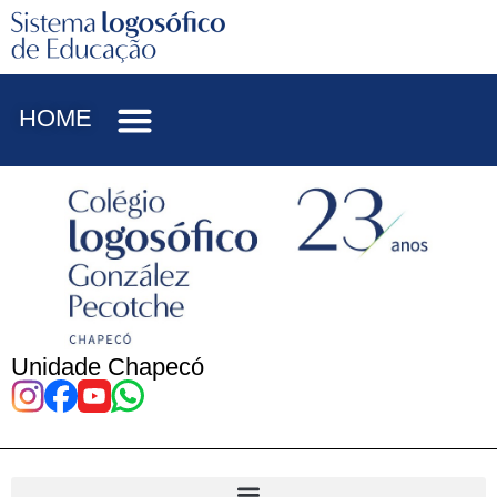
HOME
Unidade Chapecó