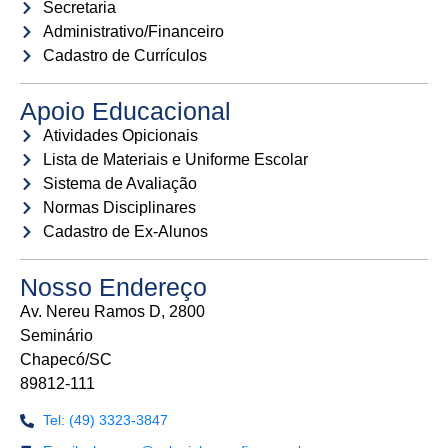
Secretaria
Administrativo/Financeiro
Cadastro de Currículos
Apoio Educacional
Atividades Opicionais
Lista de Materiais e Uniforme Escolar
Sistema de Avaliação
Normas Disciplinares
Cadastro de Ex-Alunos
Nosso Endereço
Av. Nereu Ramos D, 2800
Seminário
Chapecó/SC
89812-111
Tel: (49) 3323-3847