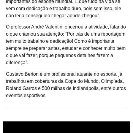
importantes do esporte mundial. E que tudo na vida se
vem com dedicação e trabalho duro, pois sem isso, ele
não teria conseguido chegar aonde chegou”.
O professor André Valentini encerrou a atividade, falando
o que chamou sua atenção: “Por trás de uma reportagem
tem muito trabalho e dedicação! Como é importante
sempre se preparar antes, estudar e conhecer muito bem
o que vai fazer, porque pequenos detalhes fazem a
diferença”.
Gustavo Berton é um profissional atuante no esporte, já
trabalhou em coberturas da Copa do Mundo, Olimpíada,
Roland Garros e 500 milhas de Indianápolis, entre outros
eventos esportivos.