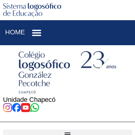
HOME
Unidade Chapecó