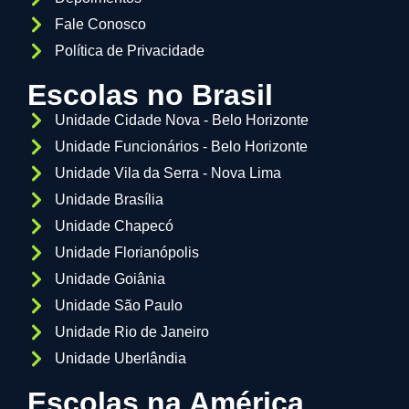
Fale Conosco
Política de Privacidade
Escolas no Brasil
Unidade Cidade Nova - Belo Horizonte
Unidade Funcionários - Belo Horizonte
Unidade Vila da Serra - Nova Lima
Unidade Brasília
Unidade Chapecó
Unidade Florianópolis
Unidade Goiânia
Unidade São Paulo
Unidade Rio de Janeiro
Unidade Uberlândia
Escolas na América