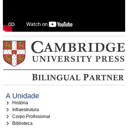
A Unidade
História
Infraestrutura
Corpo Profissional
Biblioteca