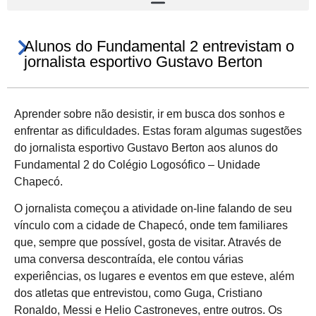
Alunos do Fundamental 2 entrevistam o
jornalista esportivo Gustavo Berton
Aprender sobre não desistir, ir em busca dos sonhos e
enfrentar as dificuldades. Estas foram algumas sugestões
do jornalista esportivo Gustavo Berton aos alunos do
Fundamental 2 do Colégio Logosófico – Unidade
Chapecó.
O jornalista começou a atividade on-line falando de seu
vínculo com a cidade de Chapecó, onde tem familiares
que, sempre que possível, gosta de visitar. Através de
uma conversa descontraída, ele contou várias
experiências, os lugares e eventos em que esteve, além
dos atletas que entrevistou, como Guga, Cristiano
Ronaldo, Messi e Helio Castroneves, entre outros. Os