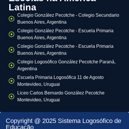
Latina
Colegio González Pecotche - Colegio Secundario
Buenos Aires, Argentina
Colegio González Pecotche - Escuela Primaria
Buenos Aires, Argentina
Colegio González Pecotche - Escuela Primaria
Buenos Aires, Argentina
Colegio Logosófico González Pecotche Paraná,
Argentina
Escuela Primaria Logosófica 11 de Agosto
Montevideo, Uruguai
Liceo Carlos Bernardo González Pecotche
Montevideo, Uruguai
Copyright @ 2025 Sistema Logosófico de
Educação