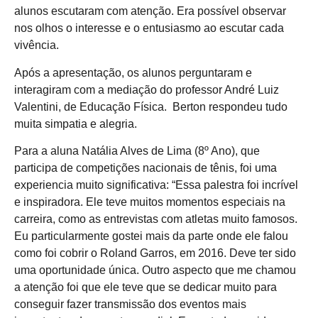
alunos escutaram com atenção. Era possível observar
nos olhos o interesse e o entusiasmo ao escutar cada
vivência.
Após a apresentação, os alunos perguntaram e
interagiram com a mediação do professor André Luiz
Valentini, de Educação Física. Berton respondeu tudo
muita simpatia e alegria.
Para a aluna Natália Alves de Lima (8º Ano), que
participa de competições nacionais de tênis, foi uma
experiencia muito significativa: “Essa palestra foi incrível
e inspiradora. Ele teve muitos momentos especiais na
carreira, como as entrevistas com atletas muito famosos.
Eu particularmente gostei mais da parte onde ele falou
como foi cobrir o Roland Garros, em 2016. Deve ter sido
uma oportunidade única. Outro aspecto que me chamou
a atenção foi que ele teve que se dedicar muito para
conseguir fazer transmissão dos eventos mais