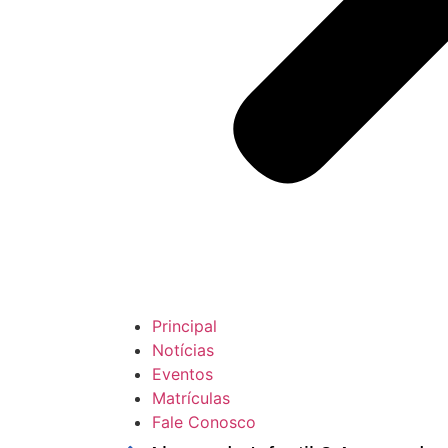
Principal
Notícias
Eventos
Matrículas
Fale Conosco