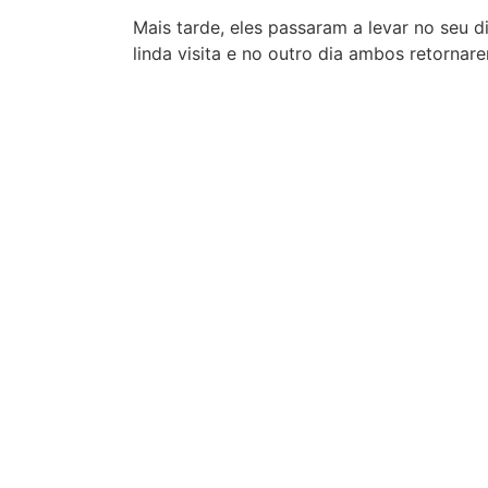
Mais tarde, eles passaram a levar no seu 
linda visita e no outro dia ambos retornar