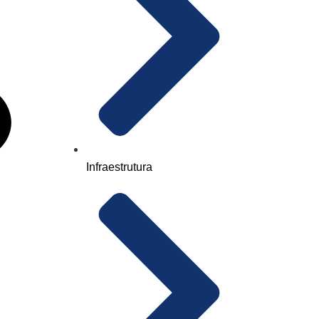
Infraestrutura