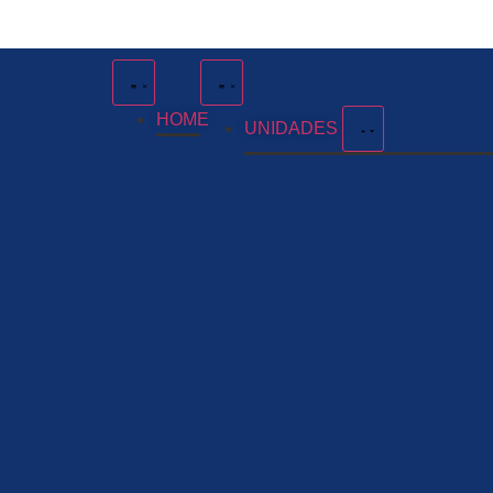
HOME
UNIDADES