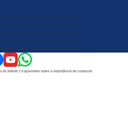
s do Infantil 2 A aprendem sobre a importância de colaborar