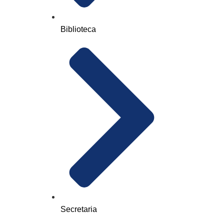
Biblioteca
Secretaria