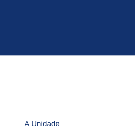
A Unidade