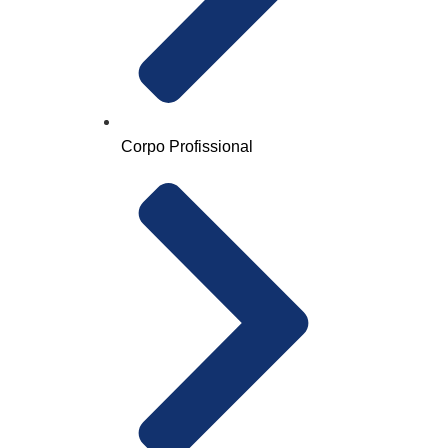
Corpo Profissional