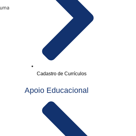
 uma
Cadastro de Currículos
Apoio Educacional