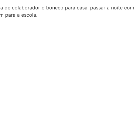
dia de colaborador o boneco para casa, passar a noite com
em para a escola.