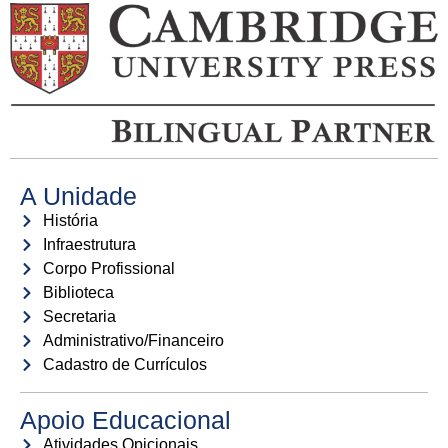
A Unidade
História
Infraestrutura
Corpo Profissional
Biblioteca
Secretaria
Administrativo/Financeiro
Cadastro de Currículos
Apoio Educacional
Atividades Opicionais