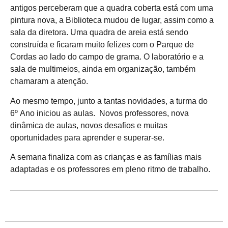
antigos perceberam que a quadra coberta está com uma
pintura nova, a Biblioteca mudou de lugar, assim como a
sala da diretora. Uma quadra de areia está sendo
construída e ficaram muito felizes com o Parque de
Cordas ao lado do campo de grama. O laboratório e a
sala de multimeios, ainda em organização, também
chamaram a atenção.
Ao mesmo tempo, junto a tantas novidades, a turma do
6º Ano iniciou as aulas. Novos professores, nova
dinâmica de aulas, novos desafios e muitas
oportunidades para aprender e superar-se.
A semana finaliza com as crianças e as famílias mais
adaptadas e os professores em pleno ritmo de trabalho.