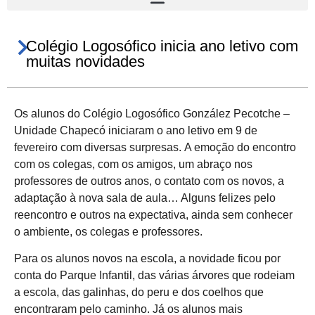
Colégio Logosófico inicia ano letivo com
muitas novidades
Os alunos do Colégio Logosófico González Pecotche –
Unidade Chapecó iniciaram o ano letivo em 9 de
fevereiro com diversas surpresas. A emoção do encontro
com os colegas, com os amigos, um abraço nos
professores de outros anos, o contato com os novos, a
adaptação à nova sala de aula… Alguns felizes pelo
reencontro e outros na expectativa, ainda sem conhecer
o ambiente, os colegas e professores.
Para os alunos novos na escola, a novidade ficou por
conta do Parque Infantil, das várias árvores que rodeiam
a escola, das galinhas, do peru e dos coelhos que
encontraram pelo caminho. Já os alunos mais