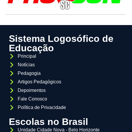
Sistema Logosófico de
Educação
Principal
Notícias
Pedagogia
Artigos Pedagógicos
Depoimentos
Fale Conosco
Política de Privacidade
Escolas no Brasil
Unidade Cidade Nova - Belo Horizonte