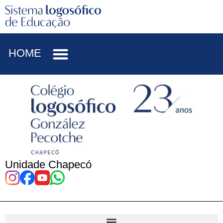
HOME
Unidade Chapecó