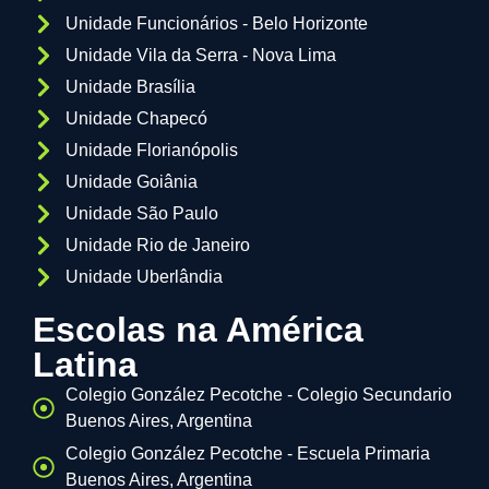
Unidade Funcionários - Belo Horizonte
Unidade Vila da Serra - Nova Lima
Unidade Brasília
Unidade Chapecó
Unidade Florianópolis
Unidade Goiânia
Unidade São Paulo
Unidade Rio de Janeiro
Unidade Uberlândia
Escolas na América
Latina
Colegio González Pecotche - Colegio Secundario
Buenos Aires, Argentina
Colegio González Pecotche - Escuela Primaria
Buenos Aires, Argentina