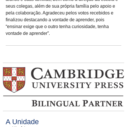
seus colegas, além de sua própria família pelo apoio e
pela colaboração. Agradeceu pelos votos recebidos e
finalizou destacando a vontade de aprender, pois
“ensinar exige que o outro tenha curiosidade, tenha
vontade de aprender”.
A Unidade