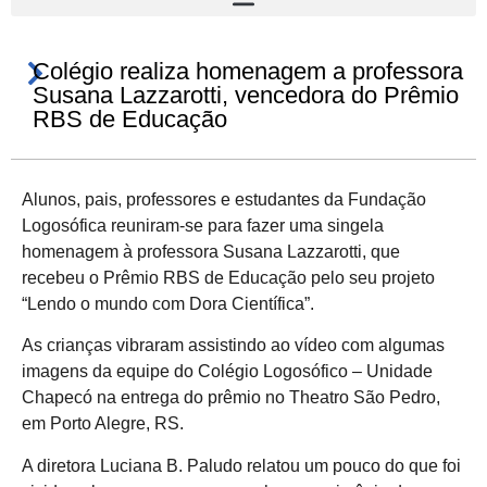
Colégio realiza homenagem a professora
Susana Lazzarotti, vencedora do Prêmio
RBS de Educação
Alunos, pais, professores e estudantes da Fundação
Logosófica reuniram-se para fazer uma singela
homenagem à professora Susana Lazzarotti, que
recebeu o Prêmio RBS de Educação pelo seu projeto
“Lendo o mundo com Dora Científica”.
As crianças vibraram assistindo ao vídeo com algumas
imagens da equipe do Colégio Logosófico – Unidade
Chapecó na entrega do prêmio no Theatro São Pedro,
em Porto Alegre, RS.
A diretora Luciana B. Paludo relatou um pouco do que foi