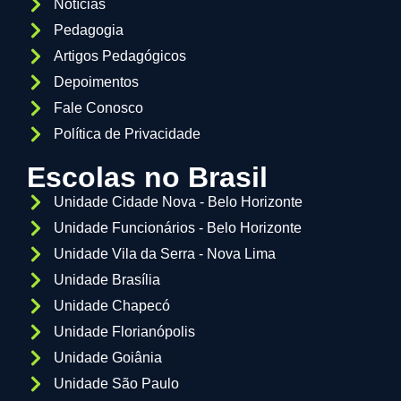
Notícias
Pedagogia
Artigos Pedagógicos
Depoimentos
Fale Conosco
Política de Privacidade
Escolas no Brasil
Unidade Cidade Nova - Belo Horizonte
Unidade Funcionários - Belo Horizonte
Unidade Vila da Serra - Nova Lima
Unidade Brasília
Unidade Chapecó
Unidade Florianópolis
Unidade Goiânia
Unidade São Paulo