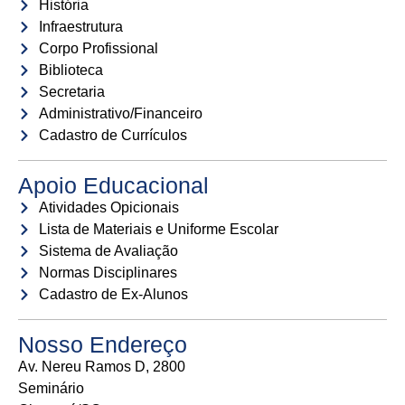
História
Infraestrutura
Corpo Profissional
Biblioteca
Secretaria
Administrativo/Financeiro
Cadastro de Currículos
Apoio Educacional
Atividades Opicionais
Lista de Materiais e Uniforme Escolar
Sistema de Avaliação
Normas Disciplinares
Cadastro de Ex-Alunos
Nosso Endereço
Av. Nereu Ramos D, 2800
Seminário