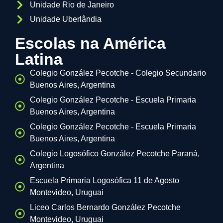
Unidade Rio de Janeiro
Unidade Uberlândia
Escolas na América
Latina
Colegio González Pecotche - Colegio Secundario
Buenos Aires, Argentina
Colegio González Pecotche - Escuela Primaria
Buenos Aires, Argentina
Colegio González Pecotche - Escuela Primaria
Buenos Aires, Argentina
Colegio Logosófico González Pecotche Paraná,
Argentina
Escuela Primaria Logosófica 11 de Agosto
Montevideo, Uruguai
Liceo Carlos Bernardo González Pecotche
Montevideo, Uruguai