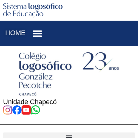
HOME
Unidade Chapecó