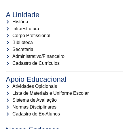
A Unidade
História
Infraestrutura
Corpo Profissional
Biblioteca
Secretaria
Administrativo/Financeiro
Cadastro de Currículos
Apoio Educacional
Atividades Opicionais
Lista de Materiais e Uniforme Escolar
Sistema de Avaliação
Normas Disciplinares
Cadastro de Ex-Alunos