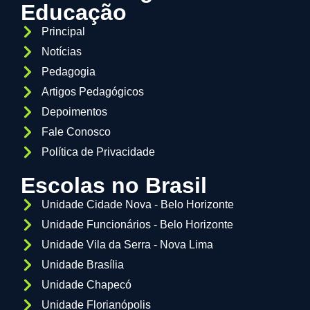
Educação
Principal
Notícias
Pedagogia
Artigos Pedagógicos
Depoimentos
Fale Conosco
Política de Privacidade
Escolas no Brasil
Unidade Cidade Nova - Belo Horizonte
Unidade Funcionários - Belo Horizonte
Unidade Vila da Serra - Nova Lima
Unidade Brasília
Unidade Chapecó
Unidade Florianópolis