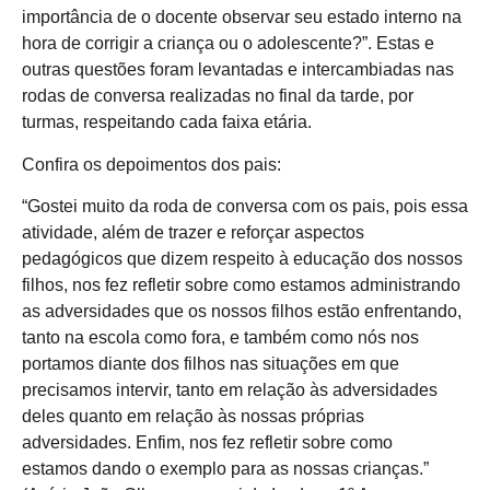
importância de o docente observar seu estado interno na
hora de corrigir a criança ou o adolescente?”. Estas e
outras questões foram levantadas e intercambiadas nas
rodas de conversa realizadas no final da tarde, por
turmas, respeitando cada faixa etária.
Confira os depoimentos dos pais:
“Gostei muito da roda de conversa com os pais, pois essa
atividade, além de trazer e reforçar aspectos
pedagógicos que dizem respeito à educação dos nossos
filhos, nos fez refletir sobre como estamos administrando
as adversidades que os nossos filhos estão enfrentando,
tanto na escola como fora, e também como nós nos
portamos diante dos filhos nas situações em que
precisamos intervir, tanto em relação às adversidades
deles quanto em relação às nossas próprias
adversidades. Enfim, nos fez refletir sobre como
estamos dando o exemplo para as nossas crianças.”