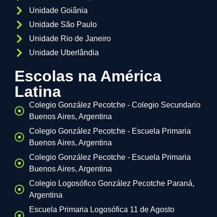
Unidade Goiânia
Unidade São Paulo
Unidade Rio de Janeiro
Unidade Uberlândia
Escolas na América
Latina
Colegio González Pecotche - Colegio Secundario
Buenos Aires, Argentina
Colegio González Pecotche - Escuela Primaria
Buenos Aires, Argentina
Colegio González Pecotche - Escuela Primaria
Buenos Aires, Argentina
Colegio Logosófico González Pecotche Paraná,
Argentina
Escuela Primaria Logosófica 11 de Agosto