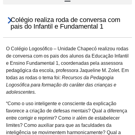
Colégio realiza roda de conversa com
pais do Infantil e Fundamental 1
O Colégio Logosófico – Unidade Chapecó realizou rodas
de conversa com os pais dos alunos da Educação Infantil
e Ensino Fundamental 1, coordenadas pela assessora
pedagógica da escola, professora Jaqueline M. Zolet. Em
todas as rodas o tema foi:
Recursos da Pedagogia
Logosófica para formação do caráter das crianças e
adolescentes.
“Como o uso inteligente e consciente da explicação
favorece a criação de defesas mentais? Qual a diferença
entre corrigir e reprimir? Como ir além de estabelecer
limites? Como auxiliar para que as faculdades da
inteligência se movimentem harmonicamente? Qual a