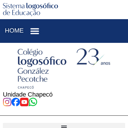
HOME
Unidade Chapecó