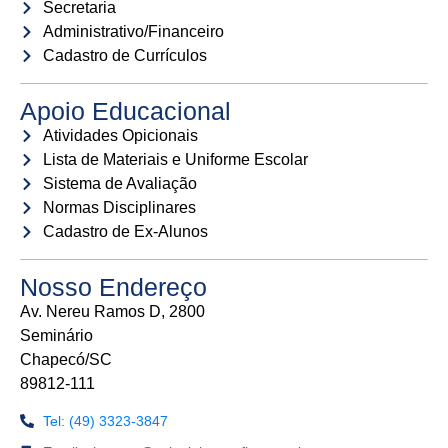
Secretaria
Administrativo/Financeiro
Cadastro de Currículos
Apoio Educacional
Atividades Opicionais
Lista de Materiais e Uniforme Escolar
Sistema de Avaliação
Normas Disciplinares
Cadastro de Ex-Alunos
Nosso Endereço
Av. Nereu Ramos D, 2800
Seminário
Chapecó/SC
89812-111
Tel: (49) 3323-3847