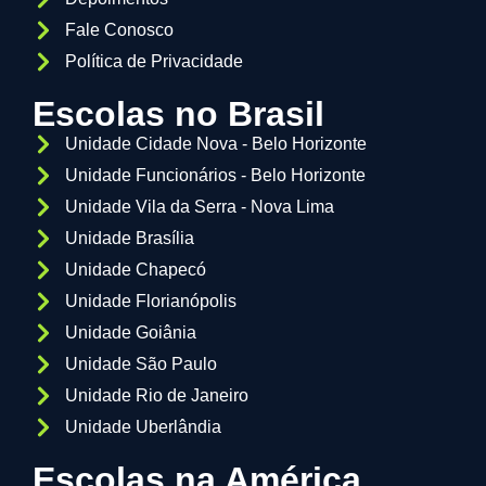
Fale Conosco
Política de Privacidade
Escolas no Brasil
Unidade Cidade Nova - Belo Horizonte
Unidade Funcionários - Belo Horizonte
Unidade Vila da Serra - Nova Lima
Unidade Brasília
Unidade Chapecó
Unidade Florianópolis
Unidade Goiânia
Unidade São Paulo
Unidade Rio de Janeiro
Unidade Uberlândia
Escolas na América