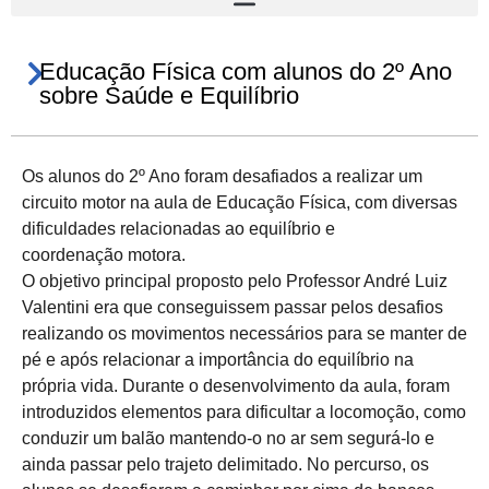
Educação Física com alunos do 2º Ano
sobre Saúde e Equilíbrio
Os alunos do 2º Ano foram desafiados a realizar um
circuito motor na aula de Educação Física, com diversas
dificuldades relacionadas ao equilíbrio e
coordenação motora.
O objetivo principal proposto pelo Professor André Luiz
Valentini era que conseguissem passar pelos desafios
realizando os movimentos necessários para se manter de
pé e após relacionar a importância do equilíbrio na
própria vida. Durante o desenvolvimento da aula, foram
introduzidos elementos para dificultar a locomoção, como
conduzir um balão mantendo-o no ar sem segurá-lo e
ainda passar pelo trajeto delimitado. No percurso, os