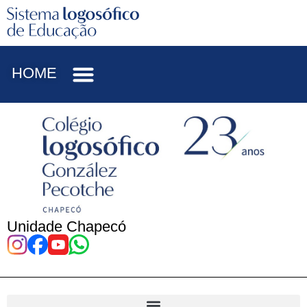
HOME
Unidade Chapecó