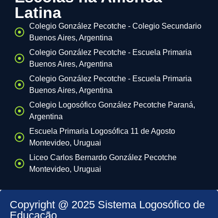
Latina
Colegio González Pecotche - Colegio Secundario
Buenos Aires, Argentina
Colegio González Pecotche - Escuela Primaria
Buenos Aires, Argentina
Colegio González Pecotche - Escuela Primaria
Buenos Aires, Argentina
Colegio Logosófico González Pecotche Paraná,
Argentina
Escuela Primaria Logosófica 11 de Agosto
Montevideo, Uruguai
Liceo Carlos Bernardo González Pecotche
Montevideo, Uruguai
Copyright @ 2025 Sistema Logosófico de
Educação