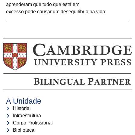
aprenderam que tudo que está em
excesso pode causar um desequilíbrio na vida.
A Unidade
História
Infraestrutura
Corpo Profissional
Biblioteca