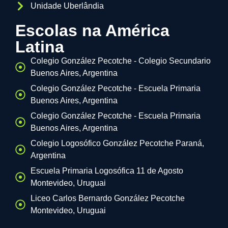
Unidade Uberlândia
Escolas na América
Latina
Colegio González Pecotche - Colegio Secundario
Buenos Aires, Argentina
Colegio González Pecotche - Escuela Primaria
Buenos Aires, Argentina
Colegio González Pecotche - Escuela Primaria
Buenos Aires, Argentina
Colegio Logosófico González Pecotche Paraná,
Argentina
Escuela Primaria Logosófica 11 de Agosto
Montevideo, Uruguai
Liceo Carlos Bernardo González Pecotche
Montevideo, Uruguai