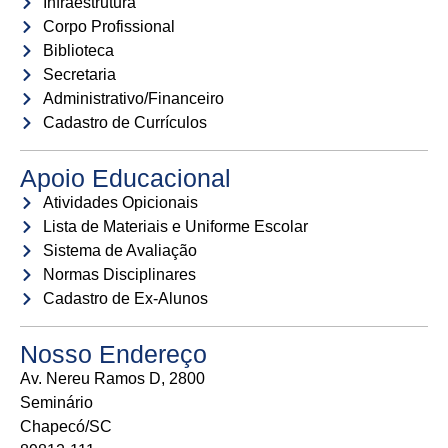
Infraestrutura
Corpo Profissional
Biblioteca
Secretaria
Administrativo/Financeiro
Cadastro de Currículos
Apoio Educacional
Atividades Opicionais
Lista de Materiais e Uniforme Escolar
Sistema de Avaliação
Normas Disciplinares
Cadastro de Ex-Alunos
Nosso Endereço
Av. Nereu Ramos D, 2800
Seminário
Chapecó/SC