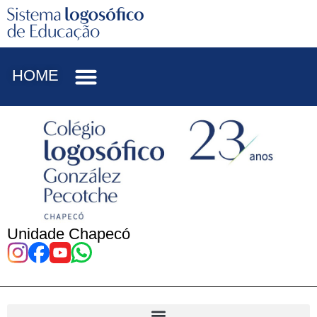
HOME
Unidade Chapecó