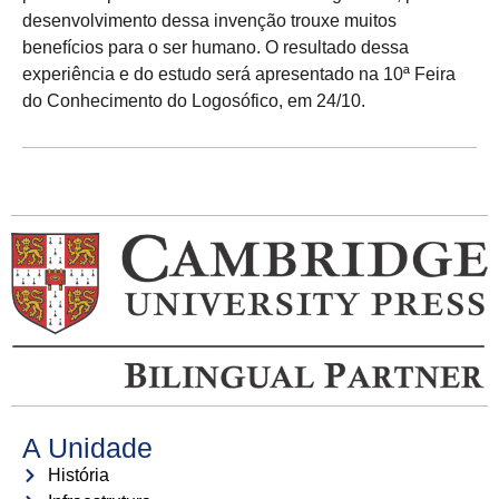
desenvolvimento dessa invenção trouxe muitos
benefícios para o ser humano. O resultado dessa
experiência e do estudo será apresentado na 10ª Feira
do Conhecimento do Logosófico, em 24/10.
A Unidade
História