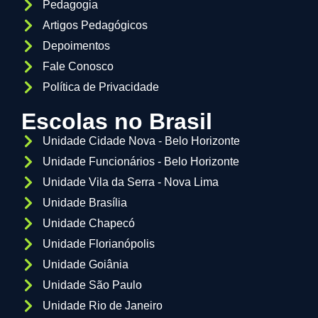
Pedagogia
Artigos Pedagógicos
Depoimentos
Fale Conosco
Política de Privacidade
Escolas no Brasil
Unidade Cidade Nova - Belo Horizonte
Unidade Funcionários - Belo Horizonte
Unidade Vila da Serra - Nova Lima
Unidade Brasília
Unidade Chapecó
Unidade Florianópolis
Unidade Goiânia
Unidade São Paulo
Unidade Rio de Janeiro