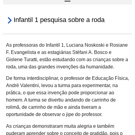
Infantil 1 pesquisa sobre a roda
As professoras do Infantil 1, Luciana Noskoski e Rosiane
F. Evangelista e as estagiárias Stéfani A. Bosco e
Gislene Turatti, estão estudando com as crianças sobre a
roda, uma das grandes invenções da humanidade.
De forma interdisciplinar, o professor de Educação Física,
André Valentini, levou a turma para experimentar, na
prática, o que essa invenção pode proporcionar ao
homem. A turma se divertiu andando de carrinho de
rolimã, de carrinho de mão e ainda tiveram a
oportunidade de observar o jipe do professor.
As crianças demonstraram muita alegria e também
puderam aprender sobre o conceito de gratidão, pois o