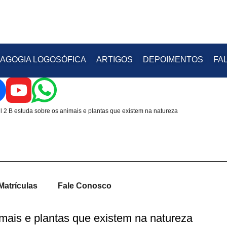
AGOGIA LOGOSÓFICA
ARTIGOS
DEPOIMENTOS
FA
til 2 B estuda sobre os animais e plantas que existem na natureza
Matrículas
Fale Conosco
nimais e plantas que existem na natureza