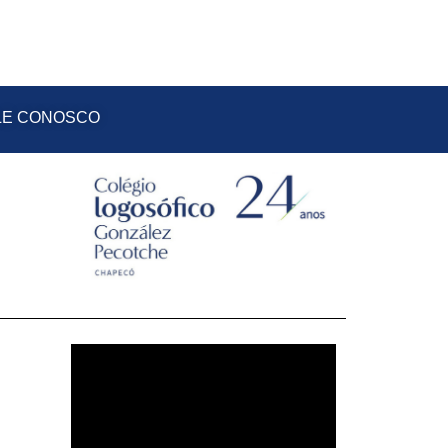
LE CONOSCO