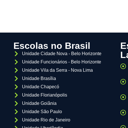
Escolas no Brasil
E
L
Unidade Cidade Nova - Belo Horizonte
Unidade Funcionários - Belo Horizonte
Unidade Vila da Serra - Nova Lima
Unidade Brasília
Unidade Chapecó
Unidade Florianópolis
Unidade Goiânia
Unidade São Paulo
Unidade Rio de Janeiro