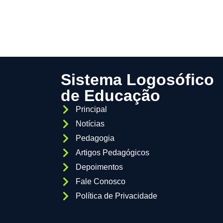
Sistema Logosófico
de Educação
Principal
Notícias
Pedagogia
Artigos Pedagógicos
Depoimentos
Fale Conosco
Política de Privacidade