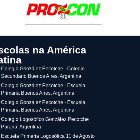
scolas na América
atina
Colegio González Pecotche - Colegio
Secundario Buenos Aires, Argentina
Colegio González Pecotche - Escuela
Primaria Buenos Aires, Argentina
Colegio González Pecotche - Escuela
Primaria Buenos Aires, Argentina
Colegio Logosófico González Pecotche
Paraná, Argentina
Escuela Primaria Logosófica 11 de Agosto