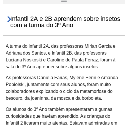
Infantil 2A e 2B aprendem sobre insetos
com a turma do 3º Ano
A turma do Infantil 2A, das professoras Mirian Garcia e
Adriana dos Santos, e Infantil 2B, das professoras
Luciana Noskoski e Caroline de Paula Ferraz, foram à
sala do 3º Ano aprender sobre alguns insetos.
As professoras Daniela Farias, Mylene Perin e Amanda
Popiolski, juntamente com seus alunos, foram muito
colaboradores explicando o ciclo da metamorfose do
besouro, da joaninha, da mosca e da borboleta.
Os alunos do 3º Ano também apresentaram algumas
curiosidades que haviam aprendido. As crianças do
Infantil 2 ficaram muito atentas. Estavam admiradas em