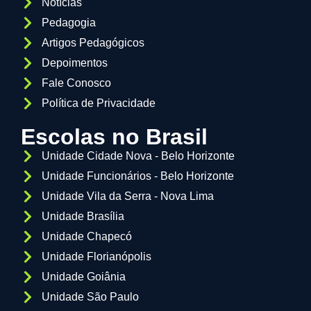
Notícias
Pedagogia
Artigos Pedagógicos
Depoimentos
Fale Conosco
Política de Privacidade
Escolas no Brasil
Unidade Cidade Nova - Belo Horizonte
Unidade Funcionários - Belo Horizonte
Unidade Vila da Serra - Nova Lima
Unidade Brasília
Unidade Chapecó
Unidade Florianópolis
Unidade Goiânia
Unidade São Paulo