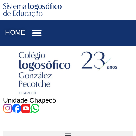
HOME
Unidade Chapecó