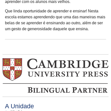
aprender com os alunos mais velhos.
Que linda oportunidade de aprender e ensinar! Nesta
escola estamos aprendendo que uma das maneiras mais
belas de se aprender é ensinando ao outro, além de ser
um gesto de generosidade daquele que ensina.
A Unidade