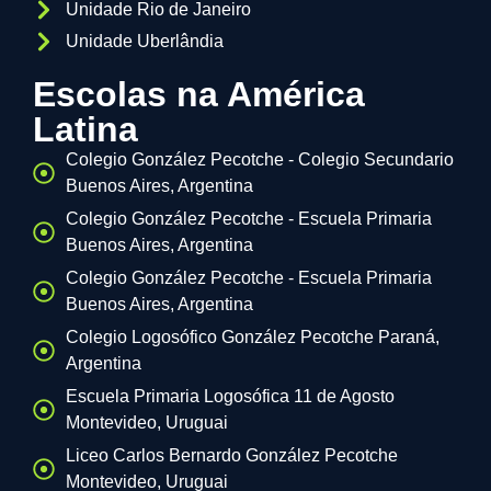
Unidade Rio de Janeiro
Unidade Uberlândia
Escolas na América
Latina
Colegio González Pecotche - Colegio Secundario
Buenos Aires, Argentina
Colegio González Pecotche - Escuela Primaria
Buenos Aires, Argentina
Colegio González Pecotche - Escuela Primaria
Buenos Aires, Argentina
Colegio Logosófico González Pecotche Paraná,
Argentina
Escuela Primaria Logosófica 11 de Agosto
Montevideo, Uruguai
Liceo Carlos Bernardo González Pecotche
Montevideo, Uruguai