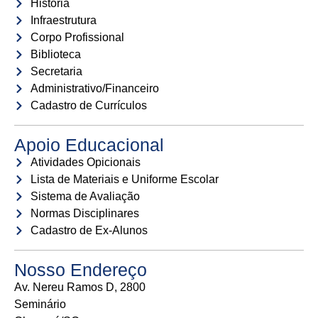
História
Infraestrutura
Corpo Profissional
Biblioteca
Secretaria
Administrativo/Financeiro
Cadastro de Currículos
Apoio Educacional
Atividades Opicionais
Lista de Materiais e Uniforme Escolar
Sistema de Avaliação
Normas Disciplinares
Cadastro de Ex-Alunos
Nosso Endereço
Av. Nereu Ramos D, 2800
Seminário