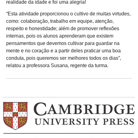
realidade da idade e foi uma alegria!
“Esta atividade proporcionou o cultivo de muitas virtudes,
como: colaboração, trabalho em equipe, atenção,
respeito e honestidade; além de promover reflexões
internas, pois os alunos aprenderam que existem
pensamentos que devemos cultivar para guardar na
mente e no coração e a partir deles praticar uma boa
conduta, pois queremos ser melhores todos os dias”,
relatou a professora Susana, regente da turma.