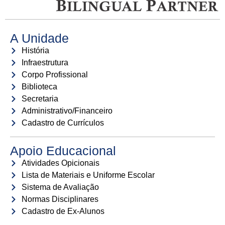
A Unidade
História
Infraestrutura
Corpo Profissional
Biblioteca
Secretaria
Administrativo/Financeiro
Cadastro de Currículos
Apoio Educacional
Atividades Opicionais
Lista de Materiais e Uniforme Escolar
Sistema de Avaliação
Normas Disciplinares
Cadastro de Ex-Alunos