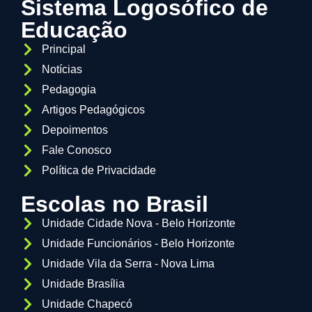
Sistema Logosófico de
Educação
Principal
Notícias
Pedagogia
Artigos Pedagógicos
Depoimentos
Fale Conosco
Política de Privacidade
Escolas no Brasil
Unidade Cidade Nova - Belo Horizonte
Unidade Funcionários - Belo Horizonte
Unidade Vila da Serra - Nova Lima
Unidade Brasília
Unidade Chapecó