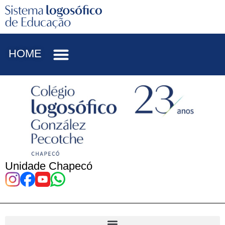
HOME
Unidade Chapecó