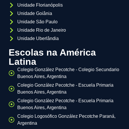
Unidade Florianópolis
Unidade Goiânia
Unidade São Paulo
Unidade Rio de Janeiro
Unidade Uberlândia
Escolas na América
Latina
Colegio González Pecotche - Colegio Secundario
Buenos Aires, Argentina
Colegio González Pecotche - Escuela Primaria
Buenos Aires, Argentina
Colegio González Pecotche - Escuela Primaria
Buenos Aires, Argentina
Colegio Logosófico González Pecotche Paraná,
Argentina