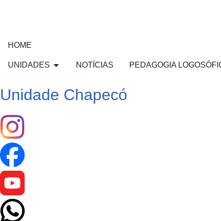
HOME
UNIDADES
NOTÍCIAS
PEDAGOGIA LOGOSÓFI
Unidade Chapecó