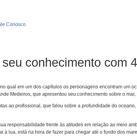
ale Conosco
 seu conhecimento com 4
 no qual em um dos capítulos os personagens encontram um oce
ande Medeiros, que apresentou seu conhecimento sobre o mar, 
tas ao profissional, que falou sobre a profundidade do oceano,
 sua responsabilidade frente às atitudes em relação ao meio 
r à lua, está na hora de fazer para chegar até o fundo dos mare