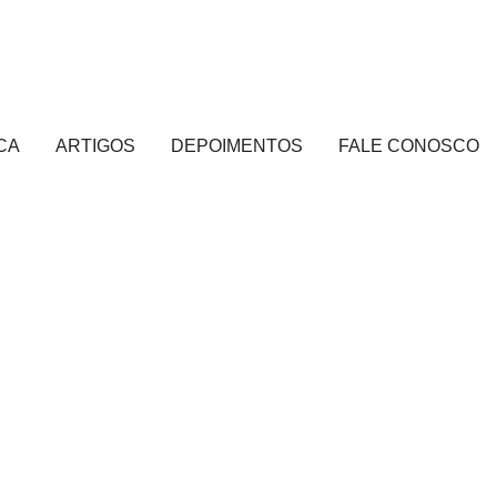
CA
ARTIGOS
DEPOIMENTOS
FALE CONOSCO