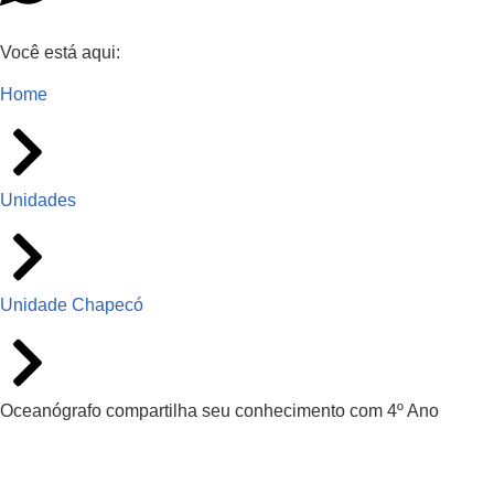
Você está aqui:
Home
Unidades
Unidade Chapecó
Oceanógrafo compartilha seu conhecimento com 4º Ano