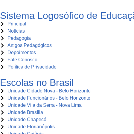
Sistema Logosófico de Educaç
Principal
Notícias
Pedagogia
Artigos Pedagógicos
Depoimentos
Fale Conosco
Política de Privacidade
Escolas no Brasil
Unidade Cidade Nova - Belo Horizonte
Unidade Funcionários - Belo Horizonte
Unidade Vila da Serra - Nova Lima
Unidade Brasília
Unidade Chapecó
Unidade Florianópolis
Unidade Goiânia