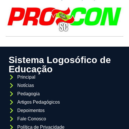
Sistema Logosófico de
Educação
Principal
Notícias
Pedagogia
Artigos Pedagógicos
Depoimentos
Fale Conosco
Política de Privacidade