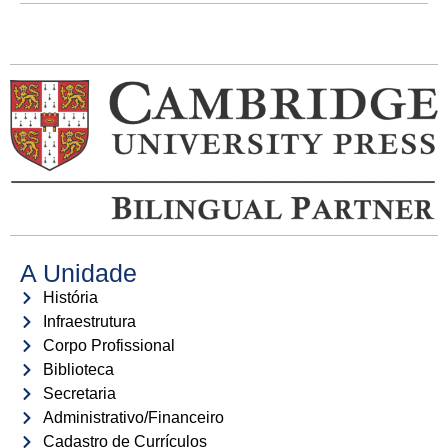
A Unidade
História
Infraestrutura
Corpo Profissional
Biblioteca
Secretaria
Administrativo/Financeiro
Cadastro de Currículos