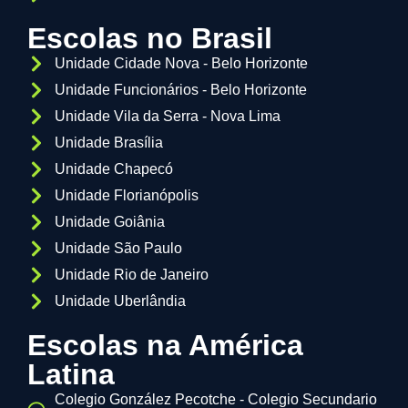
Escolas no Brasil
Unidade Cidade Nova - Belo Horizonte
Unidade Funcionários - Belo Horizonte
Unidade Vila da Serra - Nova Lima
Unidade Brasília
Unidade Chapecó
Unidade Florianópolis
Unidade Goiânia
Unidade São Paulo
Unidade Rio de Janeiro
Unidade Uberlândia
Escolas na América
Latina
Colegio González Pecotche - Colegio Secundario