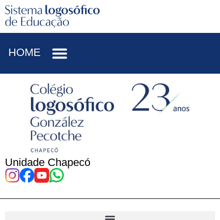
HOME
Unidade Chapecó