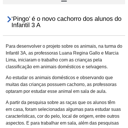
‘Pingo’ é o novo cachorro dos alunos do
Infantil 3 A
Para desenvolver o projeto sobre os animais, na turma do
Infantil 3A, as professoras Luana Regina Gallo e Marcia
Lima, iniciaram o trabalho com as crianças pela
classificação em animais domésticos e selvagens.
Ao estudar os animais domésticos e observando que
muitas das crianças possuem cachorro, as professoras
optaram por estudar esse animal em sala de aula.
A partir da pesquisa sobre as raças que os alunos têm
em casa, foram selecionadas algumas para estudar suas
características, cor do pelo, local de origem, entre outros
aspectos. E para trabalhar em sala, além das pesquisas