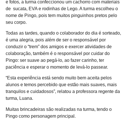
e fotos, a turma confeccionou um cachorro com materiais
de sucata, EVA e rodinhas de Lego. A turma escolheu o
nome de Pingo, pois tem muitos pinguinhos pretos pelo
seu corpo.
Todas as tardes, quando o colaborador do dia é sorteado,
é uma alegria, pois além de ser o responsável por
conduzir o “trem” dos amigos e exercer atividades de
colaboração, também é o responsável por cuidar do
Pingo: ser suave ao pegá-lo, ao fazer carinho, ter
paciência e esperar o momento de levá-lo passear.
“Esta experiência está sendo muito bem aceita pelos
alunos e temos percebido que estão mais suaves, mais
tranquilos e cuidadosos”, relatou a professora regente da
turma, Luana.
Muitas brincadeiras são realizadas na turma, tendo o
Pingo como personagem principal.