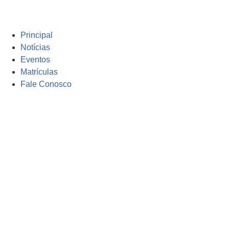
Principal
Notícias
Eventos
Matrículas
Fale Conosco