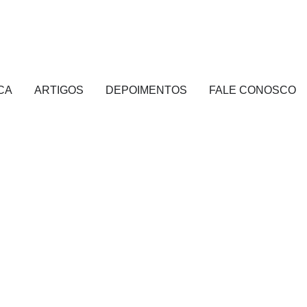
CA
ARTIGOS
DEPOIMENTOS
FALE CONOSCO