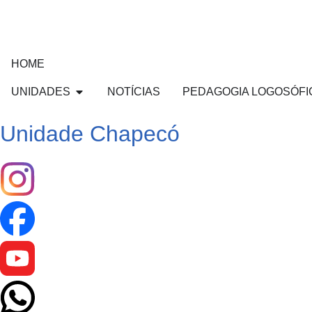
HOME
UNIDADES
NOTÍCIAS
PEDAGOGIA LOGOSÓFI
Unidade Chapecó