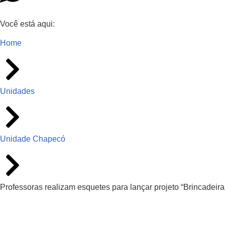
Você está aqui:
Home
Unidades
Unidade Chapecó
Professoras realizam esquetes para lançar projeto “Brincadeira