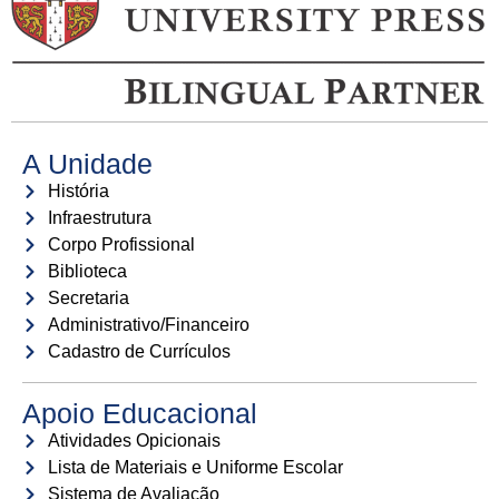
A Unidade
História
Infraestrutura
Corpo Profissional
Biblioteca
Secretaria
Administrativo/Financeiro
Cadastro de Currículos
Apoio Educacional
Atividades Opicionais
Lista de Materiais e Uniforme Escolar
Sistema de Avaliação