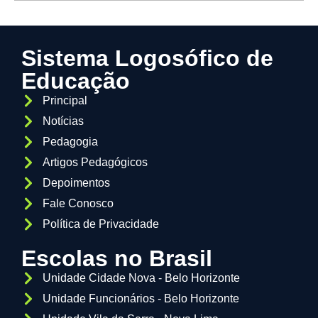
Sistema Logosófico de
Educação
Principal
Notícias
Pedagogia
Artigos Pedagógicos
Depoimentos
Fale Conosco
Política de Privacidade
Escolas no Brasil
Unidade Cidade Nova - Belo Horizonte
Unidade Funcionários - Belo Horizonte