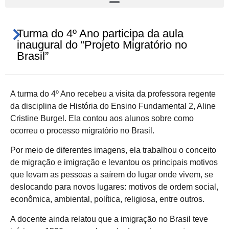
Turma do 4º Ano participa da aula
inaugural do “Projeto Migratório no
Brasil”
A turma do 4º Ano recebeu a visita da professora regente
da disciplina de História do Ensino Fundamental 2, Aline
Cristine Burgel. Ela contou aos alunos sobre como
ocorreu o processo migratório no Brasil.
Por meio de diferentes imagens, ela trabalhou o conceito
de migração e imigração e levantou os principais motivos
que levam as pessoas a saírem do lugar onde vivem, se
deslocando para novos lugares: motivos de ordem social,
econômica, ambiental, política, religiosa, entre outros.
A docente ainda relatou que a imigração no Brasil teve