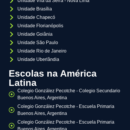
Unidade Vila da Serra - Nova Lima
Unidade Brasília
Unidade Chapecó
Unidade Florianópolis
Unidade Goiânia
Unidade São Paulo
Unidade Rio de Janeiro
Unidade Uberlândia
Escolas na América
Latina
Colegio González Pecotche - Colegio Secundario
Buenos Aires, Argentina
Colegio González Pecotche - Escuela Primaria
Buenos Aires, Argentina
Colegio González Pecotche - Escuela Primaria
Buenos Aires, Argentina