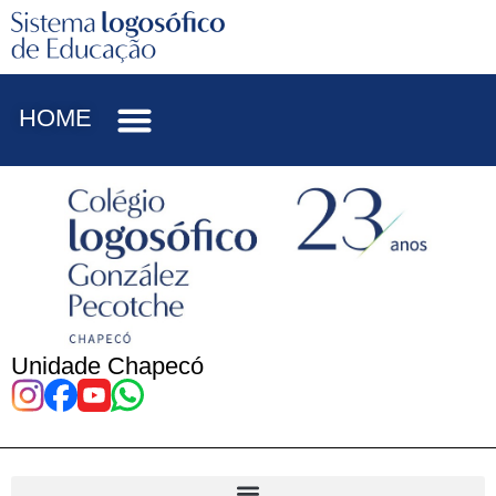
HOME
Unidade Chapecó