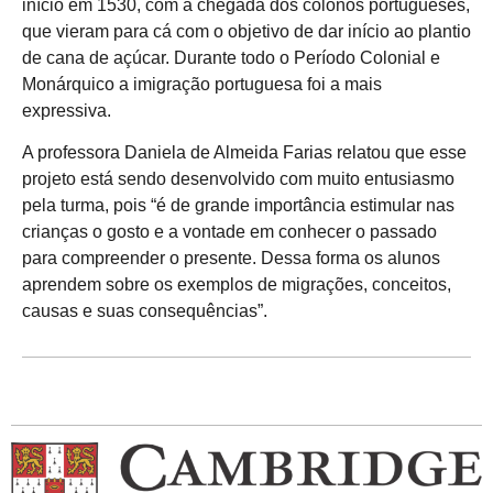
início em 1530, com a chegada dos colonos portugueses,
que vieram para cá com o objetivo de dar início ao plantio
de cana de açúcar. Durante todo o Período Colonial e
Monárquico a imigração portuguesa foi a mais
expressiva.
A professora Daniela de Almeida Farias relatou que esse
projeto está sendo desenvolvido com muito entusiasmo
pela turma, pois “é de grande importância estimular nas
crianças o gosto e a vontade em conhecer o passado
para compreender o presente. Dessa forma os alunos
aprendem sobre os exemplos de migrações, conceitos,
causas e suas consequências”.